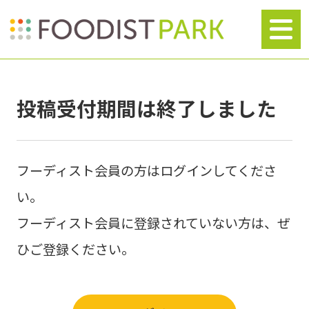
投稿受付期間は終了しました
フーディスト会員の方はログインしてくださ
い。
フーディスト会員に登録されていない方は、ぜ
ひご登録ください。