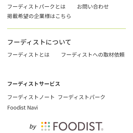
フーディストパークとは
お問い合わせ
掲載希望の企業様はこちら
フーディストについて
フーディストとは
フーディストへの取材依頼
フーディストサービス
フーディストノート
フーディストパーク
Foodist Navi
by