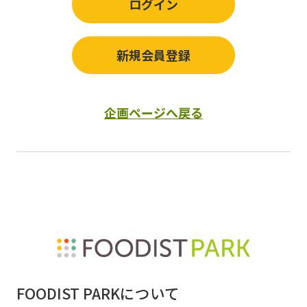
ログイン
新規会員登録
企画ページへ戻る
FOODIST PARKについて