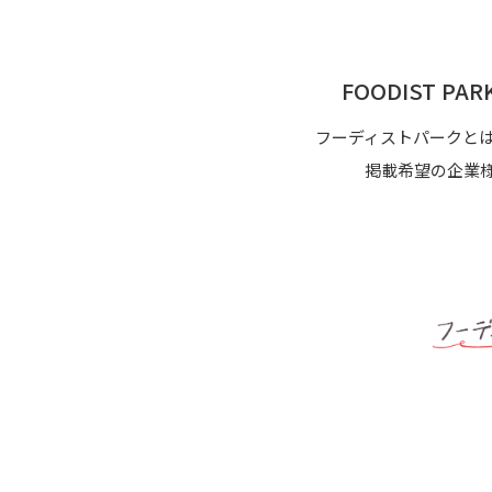
FOODIST P
フーディストパークと
掲載希望の企業