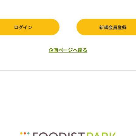
ログイン
新規会員登録
企画ページへ戻る