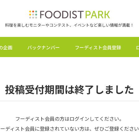
料理を楽しむモニターやコンテスト、イベントなど楽しい情報が満載！
の企画
バックナンバー
フーディスト会員登録
投稿受付期間は終了しました
フーディスト会員の方はログインしてください。
フーディスト会員に登録されていない方は、ぜひご登録ください