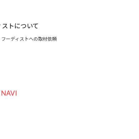
ィストについて
フーディストへの取材依頼