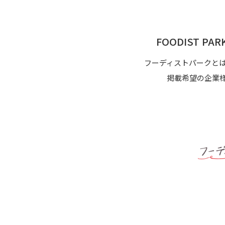
FOODIST P
フーディストパークと
掲載希望の企業