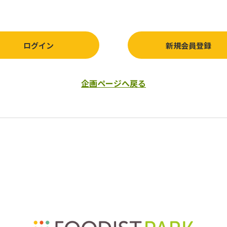
ログイン
新規会員登録
企画ページへ戻る