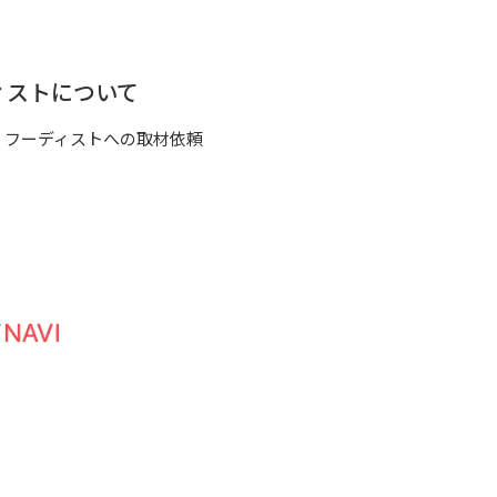
ィストについて
フーディストへの取材依頼