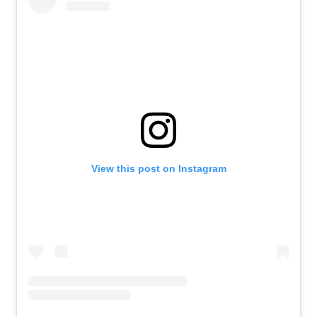
View this post on Instagram