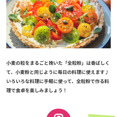
小麦の粒をまるごと挽いた「全粒粉」は香ばしく
て、小麦粉と同じように毎日の料理に使えます♪
いろいろな料理に手軽に使って、全粒粉で作る料
理で食卓を楽しみましょう！