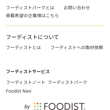
フーディストパークとは
お問い合わせ
掲載希望の企業様はこちら
フーディストについて
フーディストとは
フーディストへの取材依頼
フーディストサービス
フーディストノート
フーディストパーク
Foodist Navi
by