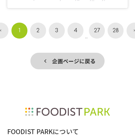
1
2
3
4
27
28
...
企画ページに戻る
FOODIST PARKについて