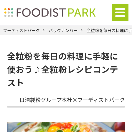
フーディストパーク
バックナンバー
全粒粉を毎日の料理に
全粒粉を毎日の料理に手軽に
使おう♪全粒粉レシピコンテ
スト
日清製粉グループ本社×フーディストパーク