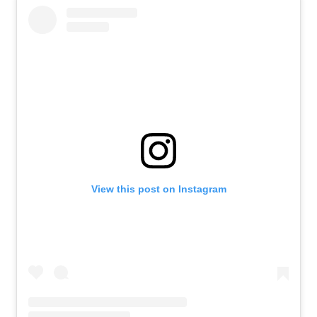
View this post on Instagram