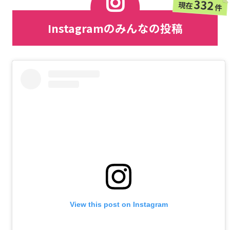
332
現在
件
Instagramのみんなの投稿
View this post on Instagram