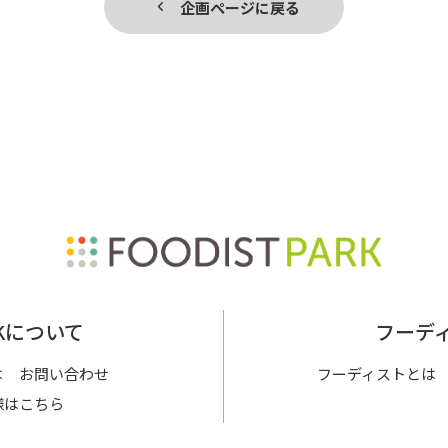
企画ページに戻る
ARKについて
フーデ
は
お問い合わせ
フーディストとは
様はこちら