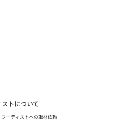
ィストについて
フーディストへの取材依頼