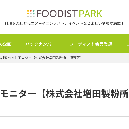
料理を楽しむモニターやコンテスト、イベントなど楽しい情報が満載！
の企画
バックナンバー
フーディスト会員登録
品4種セットモニター【株式会社増田製粉所 特宝笠】
トモニター【株式会社増田製粉