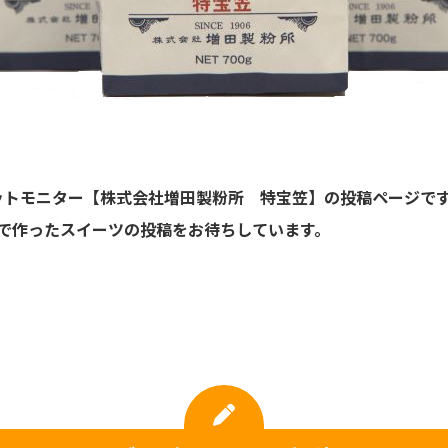
ットモニター【株式会社増田製粉所 特宝笠】の投稿ページで
で作ったスイーツの投稿をお待ちしています。