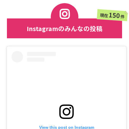
150
現在
件
Instagramのみんなの投稿
View this post on Instagram