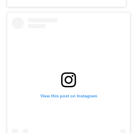
View this post on Instagram