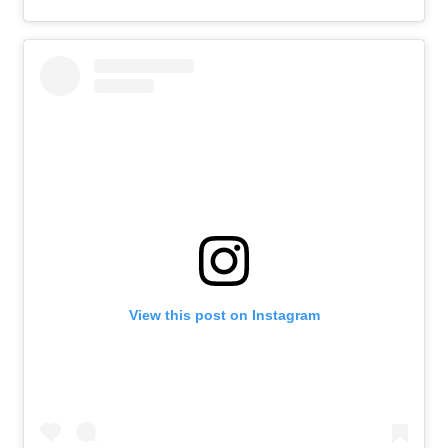
View this post on Instagram