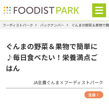
フーディストパーク
バックナンバー
ぐんまの野菜＆果物で
ぐんまの野菜＆果物で簡単に
♪毎日食べたい！栄養満点ご
はん
JA全農ぐんま×フーディストパーク
注目！