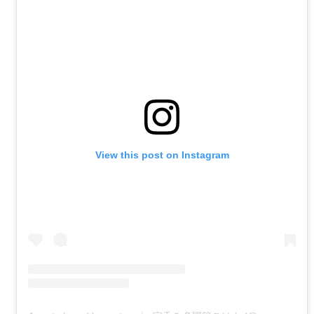
View this post on Instagram