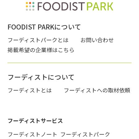
FOODIST PARKについて
フーディストパークとは
お問い合わせ
掲載希望の企業様はこちら
フーディストについて
フーディストとは
フーディストへの取材依頼
フーディストサービス
フーディストノート
フーディストパーク