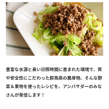
豊富な水源と長い日照時間に恵まれた環境で、質
や安全性にこだわった群馬県の農産物。そんな野
菜＆果物を使ったレシピを、アンバサダーのみな
さんが発信します！