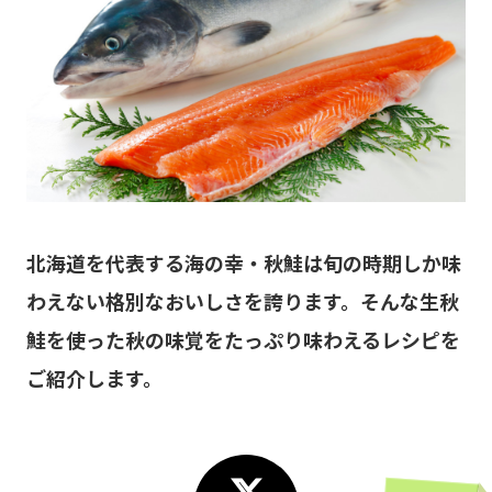
北海道を代表する海の幸・秋鮭は旬の時期しか味
わえない格別なおいしさを誇ります。そんな生秋
鮭を使った秋の味覚をたっぷり味わえるレシピを
ご紹介します。