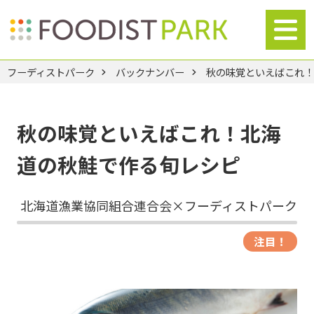
フーディストパーク
バックナンバー
秋の味覚といえばこれ
秋の味覚といえばこれ！北海
道の秋鮭で作る旬レシピ
北海道漁業協同組合連合会×フーディストパーク
注目！