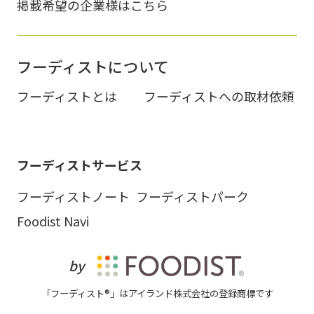
掲載希望の企業様はこちら
フーディストについて
フーディストとは
フーディストへの取材依頼
フーディストサービス
フーディストノート
フーディストパーク
Foodist Navi
by
「フーディスト®」はアイランド株式会社の登録商標です