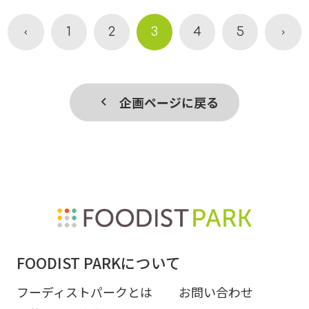
1
2
3
4
5
企画ページに戻る
FOODIST PARKについて
フーディストパークとは
お問い合わせ