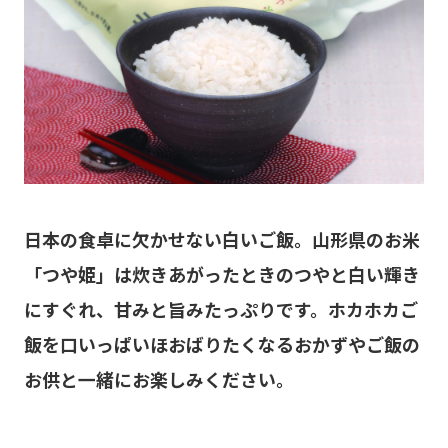
日本の食卓に欠かせない白いご飯。山形県のお米
「つや姫」は炊きあがったときのつやと白い輝き
にすぐれ、甘みと旨みたっぷりです。ホカホカご
飯を口いっぱいほおばりたくなるおかずやご飯の
お供と一緒にお楽しみください。