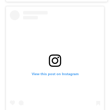
View this post on Instagram