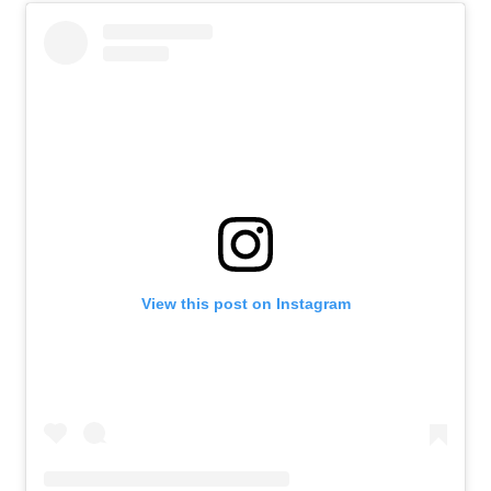
View this post on Instagram