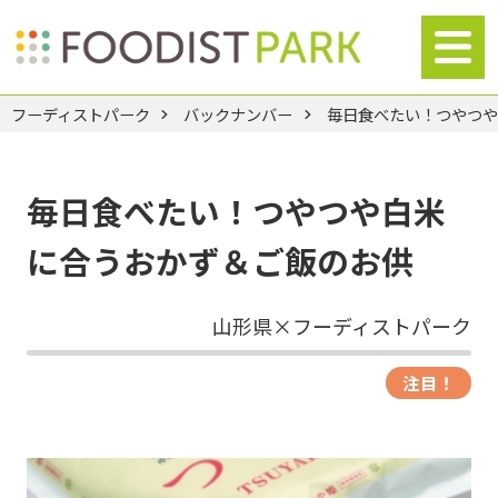
フーディストパーク
バックナンバー
毎日食べたい！つやつ
毎日食べたい！つやつや白米
に合うおかず＆ご飯のお供
山形県×フーディストパーク
注目！