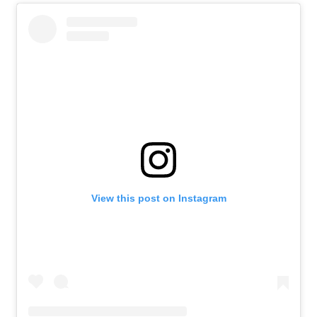
View this post on Instagram