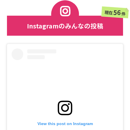
56
現在
件
Instagramのみんなの投稿
View this post on Instagram