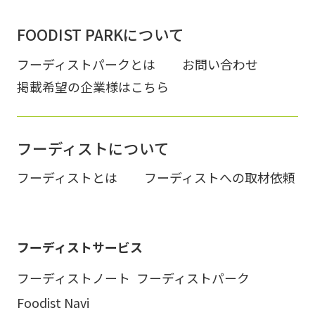
FOODIST PARKについて
フーディストパークとは
お問い合わせ
掲載希望の企業様はこちら
フーディストについて
フーディストとは
フーディストへの取材依頼
フーディストサービス
フーディストノート
フーディストパーク
Foodist Navi