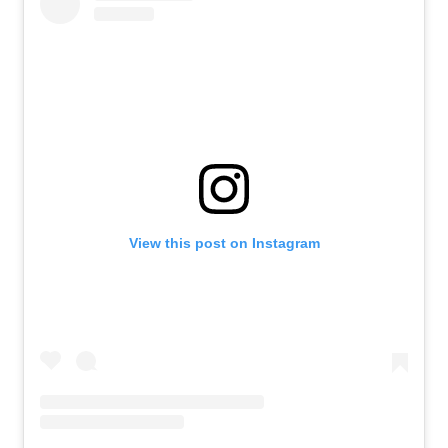
View this post on Instagram