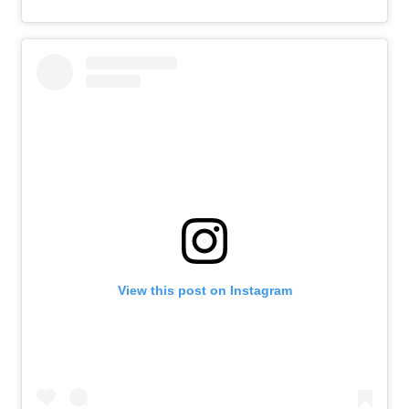
View this post on Instagram