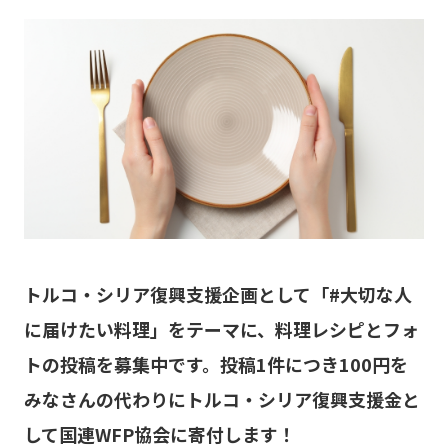
トルコ・シリア復興支援企画として「#大切な人
に届けたい料理」をテーマに、料理レシピとフォ
トの投稿を募集中です。投稿1件につき100円を
みなさんの代わりにトルコ・シリア復興支援金と
して国連WFP協会に寄付します！