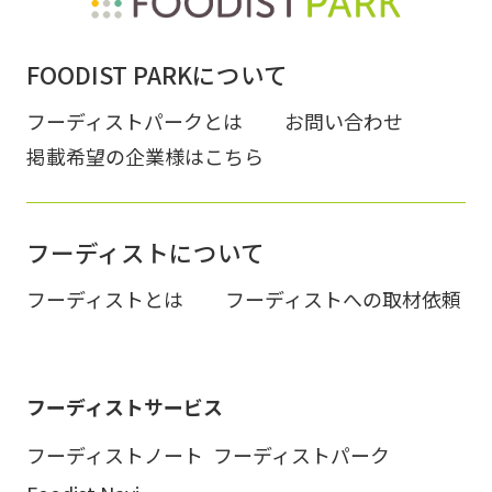
FOODIST PARKについて
フーディストパークとは
お問い合わせ
掲載希望の企業様はこちら
フーディストについて
フーディストとは
フーディストへの取材依頼
フーディストサービス
フーディストノート
フーディストパーク