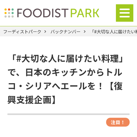
フーディストパーク
バックナンバー
「#大切な人に届けたい
「#大切な人に届けたい料理」
で、日本のキッチンからトル
コ・シリアへエールを！【復
興支援企画】
注目！