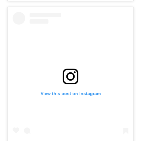
View this post on Instagram