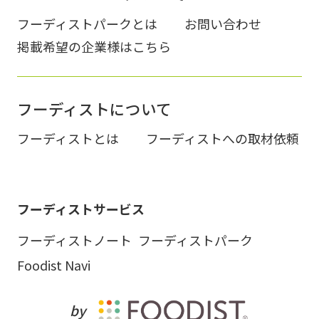
フーディストパークとは
お問い合わせ
掲載希望の企業様はこちら
フーディストについて
フーディストとは
フーディストへの取材依頼
フーディストサービス
フーディストノート
フーディストパーク
Foodist Navi
by