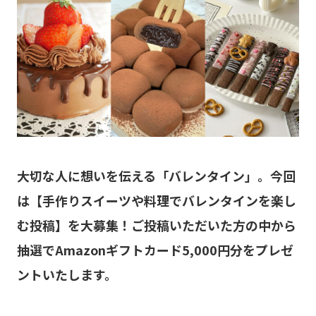
大切な人に想いを伝える「バレンタイン」。今回
は【手作りスイーツや料理でバレンタインを楽し
む投稿】を大募集！ご投稿いただいた方の中から
抽選でAmazonギフトカード5,000円分をプレゼ
ントいたします。