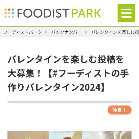
フーディストパーク
バックナンバー
バレンタインを楽しむ投
バレンタインを楽しむ投稿を
大募集！【#フーディストの手
作りバレンタイン2024】
注目！