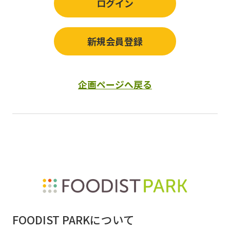
ログイン
新規会員登録
企画ページへ戻る
FOODIST PARKについて