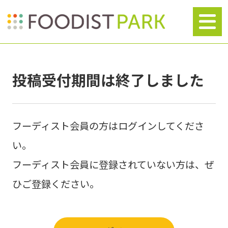
投稿受付期間は終了しました
フーディスト会員の方はログインしてくださ
い。
フーディスト会員に登録されていない方は、ぜ
ひご登録ください。