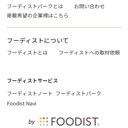
フーディストパークとは
お問い合わせ
掲載希望の企業様はこちら
フーディストについて
フーディストとは
フーディストへの取材依頼
フーディストサービス
フーディストノート
フーディストパーク
Foodist Navi
by