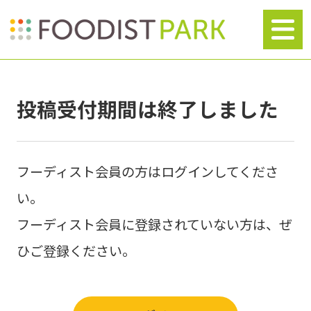
投稿受付期間は終了しました
フーディスト会員の方はログインしてくださ
い。
フーディスト会員に登録されていない方は、ぜ
ひご登録ください。