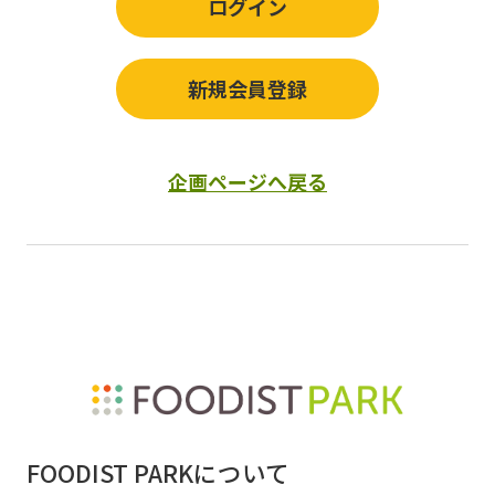
ログイン
新規会員登録
企画ページへ戻る
FOODIST PARKについて