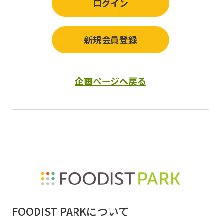
ログイン
新規会員登録
企画ページへ戻る
FOODIST PARKについて