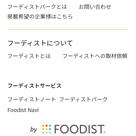
フーディストパークとは
お問い合わせ
掲載希望の企業様はこちら
フーディストについて
フーディストとは
フーディストへの取材依頼
フーディストサービス
フーディストノート
フーディストパーク
Foodist Navi
by