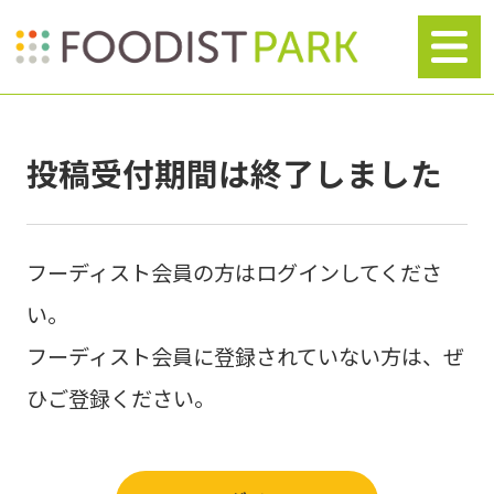
投稿受付期間は終了しました
フーディスト会員の方はログインしてくださ
い。
フーディスト会員に登録されていない方は、ぜ
ひご登録ください。