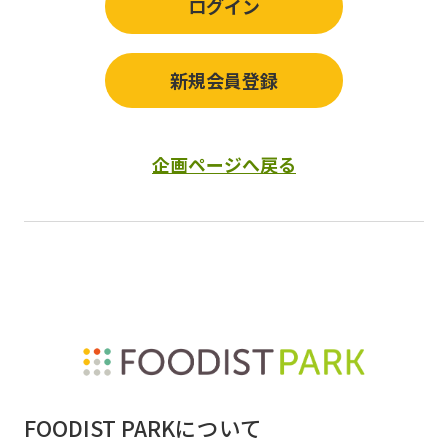
ログイン
新規会員登録
企画ページへ戻る
FOODIST PARKについて