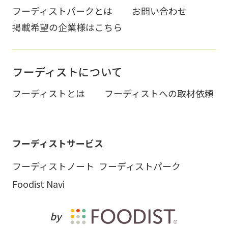
フーディストパークとは
お問い合わせ
掲載希望の企業様はこちら
フーディストについて
フーディストとは
フーディストへの取材依頼
フーディストサービス
フーディストノート
フーディストパーク
Foodist Navi
by