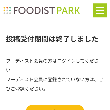
投稿受付期間は終了しました
フーディスト会員の方はログインしてくださ
い。
フーディスト会員に登録されていない方は、ぜ
ひご登録ください。