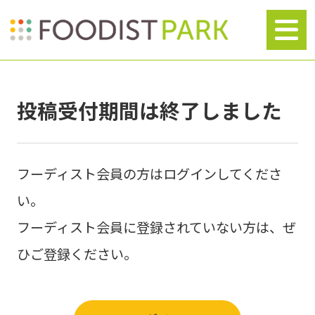
投稿受付期間は終了しました
フーディスト会員の方はログインしてくださ
い。
フーディスト会員に登録されていない方は、ぜ
ひご登録ください。