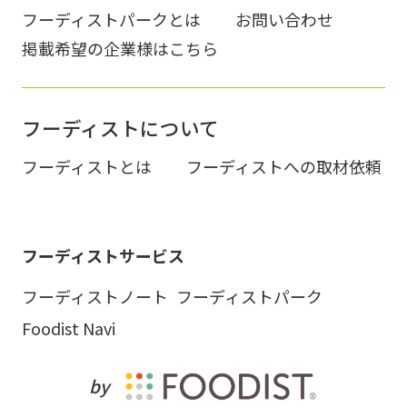
フーディストパークとは
お問い合わせ
掲載希望の企業様はこちら
フーディストについて
フーディストとは
フーディストへの取材依頼
フーディストサービス
フーディストノート
フーディストパーク
Foodist Navi
by