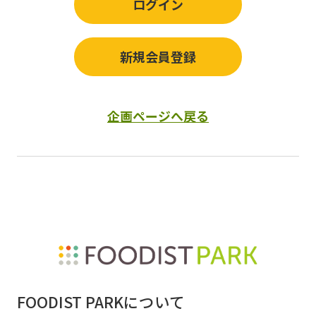
ログイン
新規会員登録
企画ページへ戻る
FOODIST PARKについて