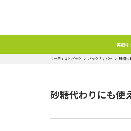
実施中
フーディストパーク
バックナンバー
砂糖代
砂糖代わりにも使