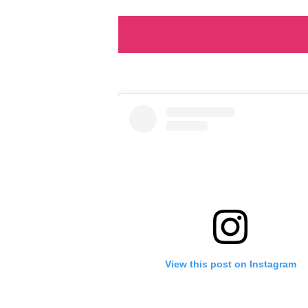
View this post on Instagram