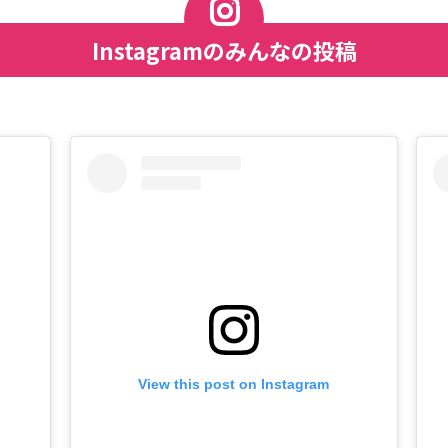
Instagramのみんなの投稿
View this post on Instagram