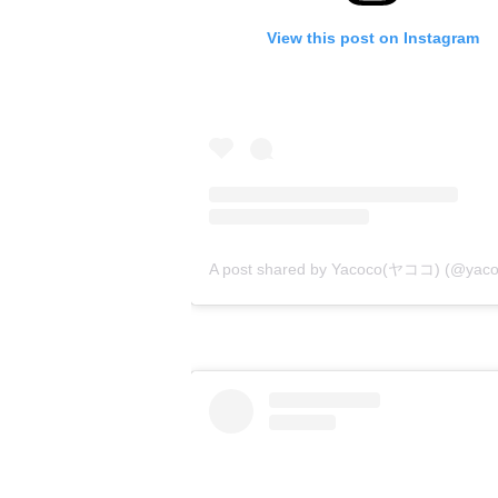
View this post on Instagram