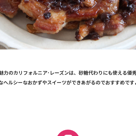
魅力のカリフォルニア･レーズンは、砂糖代わりにも使える優
なヘルシーなおかずやスイーツができあがるのでおすすめです