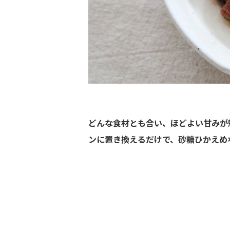
どんな食材とも合い、ほどよい甘みが
ンに置き換えるだけで、砂糖ひかえめ