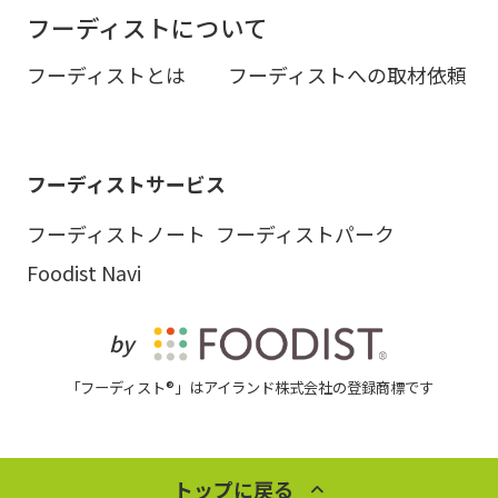
フーディストについて
フーディストとは
フーディストへの取材依頼
フーディストサービス
フーディストノート
フーディストパーク
Foodist Navi
by
「フーディスト®」はアイランド株式会社の登録商標です
トップに戻る