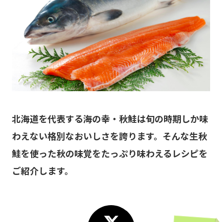
北海道を代表する海の幸・秋鮭は旬の時期しか味
わえない格別なおいしさを誇ります。そんな生秋
鮭を使った秋の味覚をたっぷり味わえるレシピを
ご紹介します。