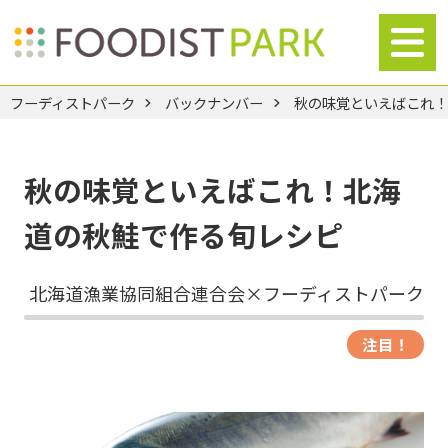
フーディストパーク
バックナンバー
秋の味覚といえばこれ
秋の味覚といえばこれ！北海
道の秋鮭で作る旬レシピ
北海道漁業協同組合連合会×フーディストパーク
注目！