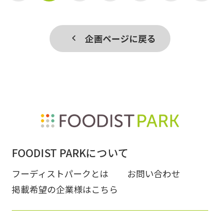
企画ページに戻る
FOODIST PARKについて
フーディストパークとは
お問い合わせ
掲載希望の企業様はこちら