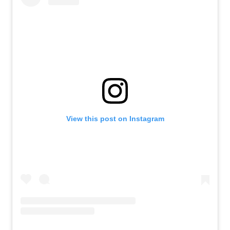
View this post on Instagram