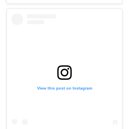
View this post on Instagram