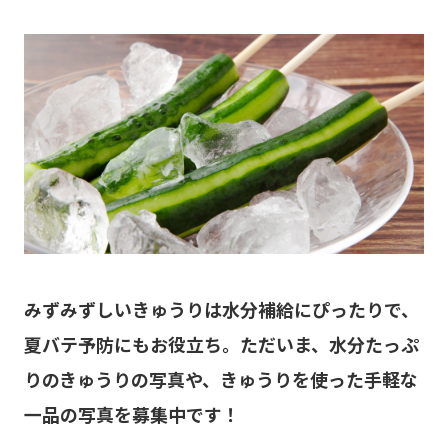
みずみずしいきゅうりは水分補給にぴったりで、
夏バテ予防にもお役立ち。ただいま、水分たっぷ
りのきゅうりの写真や、きゅうりを使った手軽な
一品の写真を募集中です！