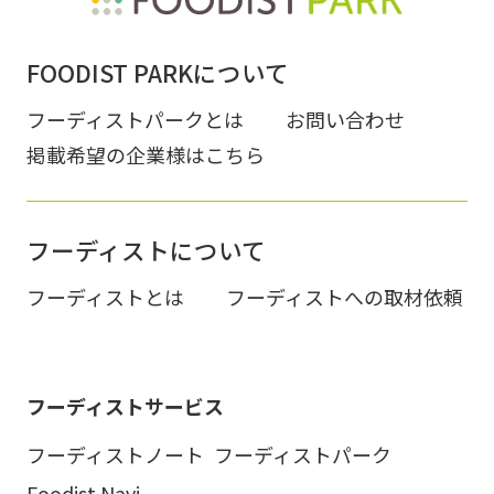
FOODIST PARKについて
フーディストパークとは
お問い合わせ
掲載希望の企業様はこちら
フーディストについて
フーディストとは
フーディストへの取材依頼
フーディストサービス
フーディストノート
フーディストパーク
Foodist Navi