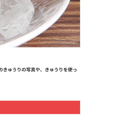
のきゅうりの写真や、きゅうりを使っ