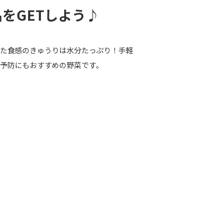
をGETしよう♪
した食感のきゅうりは水分たっぷり！手軽
予防にもおすすめの野菜です。