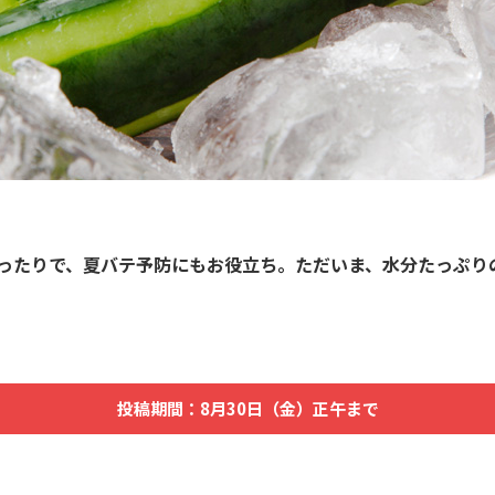
ったりで、夏バテ予防にもお役立ち。ただいま、水分たっぷり
投稿期間：8月30日（金）正午まで