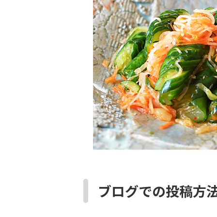
ブログでの投稿方