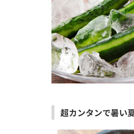
超カンタンで暑い夏