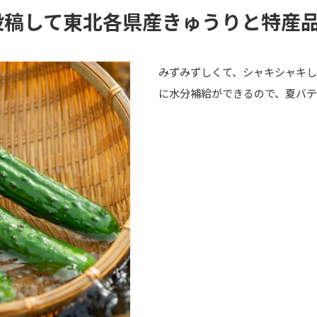
稿して東北各県産きゅうりと特産品
みずみずしくて、シャキシャキ
に水分補給ができるので、夏バテ