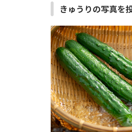
きゅうりの写真を投