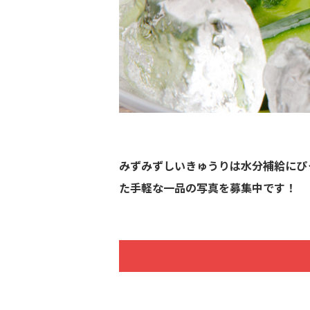
みずみずしいきゅうりは水分補給にぴ
た手軽な一品の写真を募集中です！