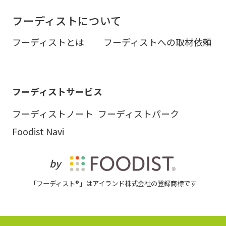
フーディストについて
フーディストとは
フーディストへの取材依頼
フーディストサービス
フーディストノート
フーディストパーク
Foodist Navi
by
「フーディスト®」はアイランド株式会社の登録商標です