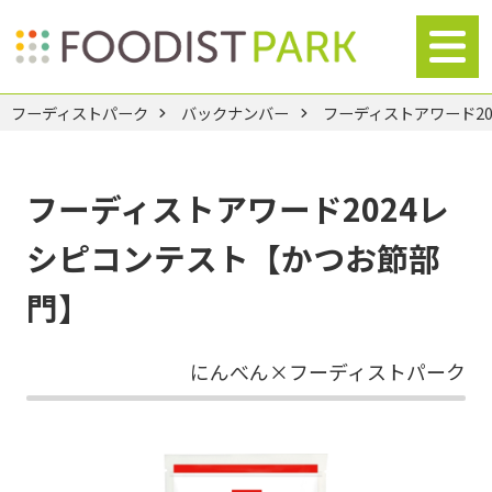
フーディストパーク
バックナンバー
フーディストアワード2
フーディストアワード2024レ
シピコンテスト【かつお節部
門】
にんべん×フーディストパーク