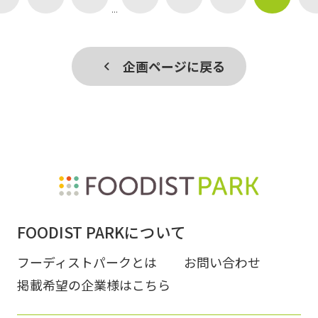
...
企画ページに戻る
FOODIST PARKについて
フーディストパークとは
お問い合わせ
掲載希望の企業様はこちら