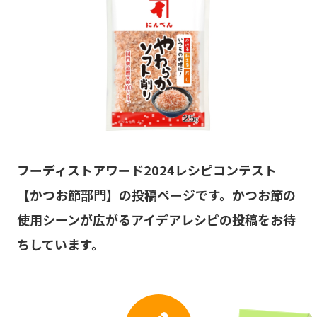
フーディストアワード2024レシピコンテスト
【かつお節部門】の投稿ページです。かつお節の
使用シーンが広がるアイデアレシピの投稿をお待
ちしています。