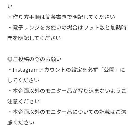
い
・作り方手順は箇条書きで明記してください
・電子レンジをお使いの場合はワット数と加熱時
間を明記してください
◎ご投稿の際のお願い
・Instagramアカウントの設定を必ず「公開」に
してください
・本企画以外のモニター品が写り込まないようご
注意ください
・本企画以外のモニター品についての記載はご遠
慮ください