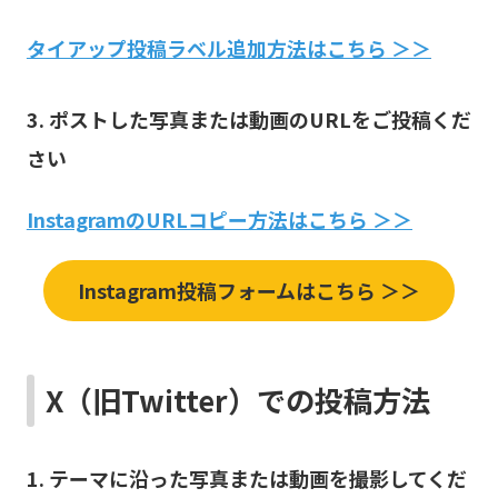
タイアップ投稿ラベル追加方法はこちら
＞＞
3. ポストした写真または動画のURLをご投稿くだ
さ
い
InstagramのURLコピー方法はこちら ＞＞
Instagram投稿フォームはこちら ＞＞
X（旧Twitter）での投稿方法
1. テーマに沿った写真または
動画を撮影してくだ