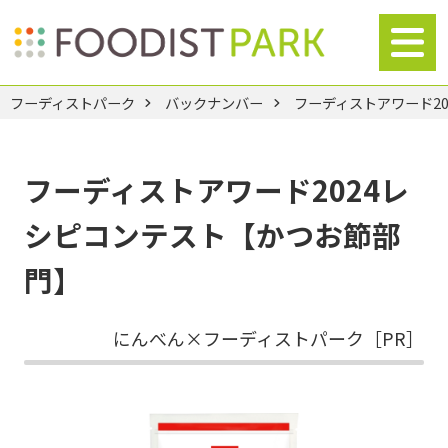
フーディストパーク
バックナンバー
フーディストアワード2
フーディストアワード2024レ
シピコンテスト【かつお節部
門】
にんべん×フーディストパーク［PR］