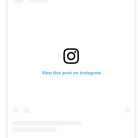
View this post on Instagram