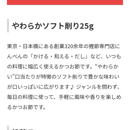
やわらかソフト削り25g
東京・日本橋にある創業320余年の鰹節専門店に
んべんの「かける・和える・だし」など、いつも
の料理に幅広く使えるかつお節です。“やわらか
い”口当たりが特徴のソフト削りで豊かな味わい
が口いっぱいに広がります♪ ジャンルを問わず、
毎日の料理に使って、手軽に風味や香りを楽しめ
るかつお節です。