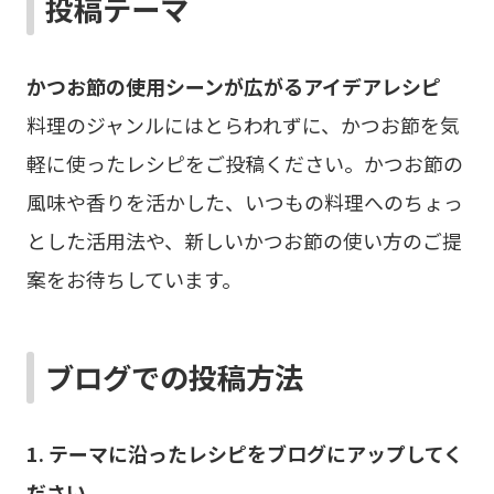
投稿テーマ
かつお節の使用シーンが広がるアイデアレシピ
料理のジャンルにはとらわれずに、かつお節を気
軽に使ったレシピをご投稿ください。かつお節の
風味や香りを活かした、いつもの料理へのちょっ
とした活用法や、新しいかつお節の使い方のご提
案をお待ちしています。
ブログでの投稿方法
1. テーマに沿ったレシピをブログにアップしてく
ださい