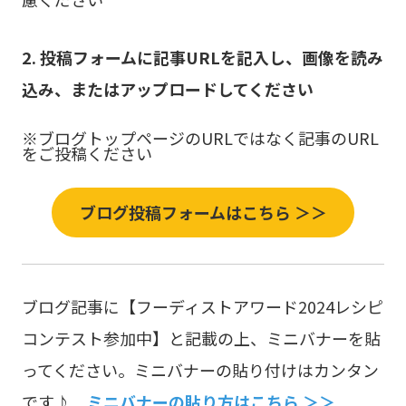
2.
投稿フォームに記事URLを記入し、画像を読み
込み、またはアップロードしてください
※ブログトップページのURLではなく記事のURL
をご投稿ください
ブログ投稿フォームはこちら ＞＞
ブログ記事に【フーディストアワード2024レシピ
コンテスト参加中】と記載の上、ミニバナーを貼
ってください。ミニバナーの貼り付けはカンタン
です♪
ミニバナーの貼り方はこちら ＞＞