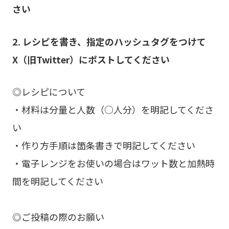
さい
2. レシピを
書き、指定のハッシュタグをつけて
X（旧Twitter）にポストしてください
◎レシピについて
・材料は分量と人数（○人分）を明記してくださ
い
・作り方手順は箇条書きで明記してください
・電子レンジをお使いの場合はワット数と加熱時
間を明記してください
◎ご投稿の際のお願い