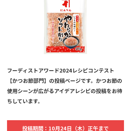
フーディストアワード2024レシピコンテスト
【かつお節部門】の投稿ページです。かつお節の
使用シーンが広がるアイデアレシピの投稿をお待
ちしています。
投稿期間：10月24日（木）正午まで