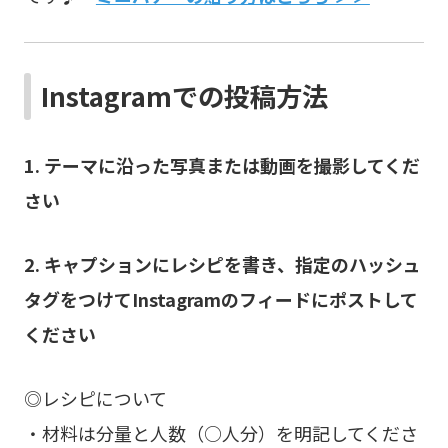
Instagramでの投稿方法
1. テーマに沿った写真または動画を撮影してくだ
さい
2.
キャプションにレシピを書き、
指定のハッシュ
タグをつけてInstagramのフィードにポストして
ください
◎レシピについて
・材料は分量と人数（○人分）を明記してくださ