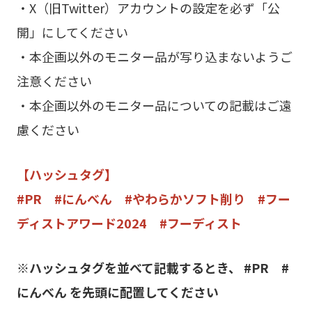
・X（旧Twitter）アカウントの設定を必ず「公
開」にしてください
・本企画以外のモニター品が写り込まないようご
注意ください
・本企画以外のモニター品についての記載はご遠
慮ください
【ハッシュタグ】
#PR #にんべん #やわらかソフト削り #フー
ディストアワード2024 #フーディスト
※ハッシュタグを並べて記載するとき、 #PR #
にんべん を先頭に配置してください