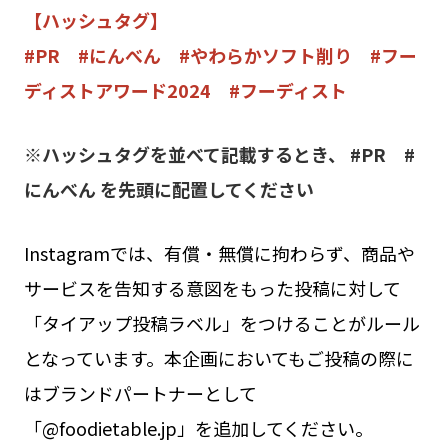
【ハッシュタグ】
#PR #にんべん #やわらかソフト削り #フー
ディストアワード2024 #フーディスト
※ハッシュタグを並べて記載するとき、 #PR #
にんべん を先頭に配置してください
Instagramでは、有償・無償に拘わらず、商品や
サービスを告知する意図をもった投稿に対して
「タイアップ投稿ラベル」をつけることがルール
となっています。本企画においてもご投稿の際に
はブランドパートナーとして
「@foodietable.jp」を追加してください。