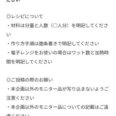
◎レシピについて
・材料は分量と人数（○人分）を明記してくださ
い
・作り方手順は箇条書きで明記してください
・電子レンジをお使いの場合はワット数と加熱時
間を明記してください
◎ご投稿の際のお願い
・本企画以外のモニター品が写り込まないようご
注意ください
・本企画以外のモニター品についての記載はご遠
慮ください