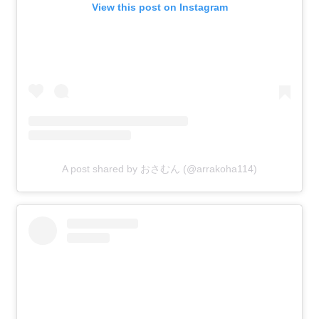
View this post on Instagram
A post shared by おさむん (@arrakoha114)