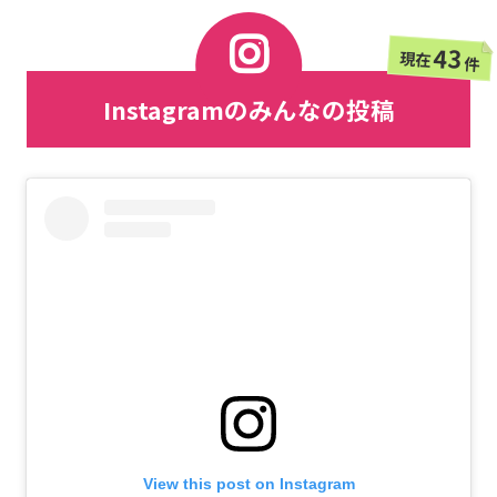
43
現在
件
Instagramのみんなの投稿
View this post on Instagram