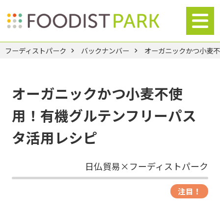
フーディストパーク
バックナンバー
オーガニックかつ小麦
オーガニックかつ小麦不使
用！有機グルテンフリーパス
タ活用レシピ
日仏貿易×フーディストパーク
注目！