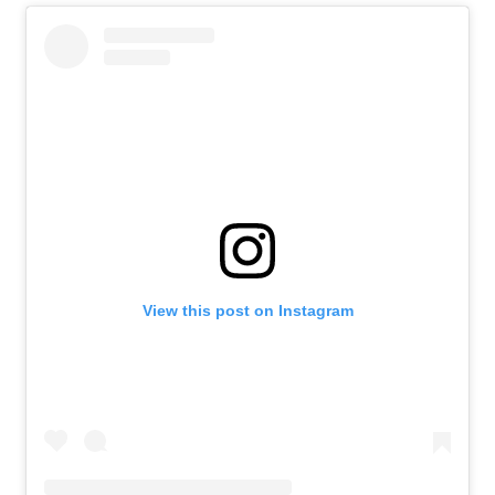
View this post on Instagram