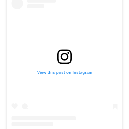
View this post on Instagram