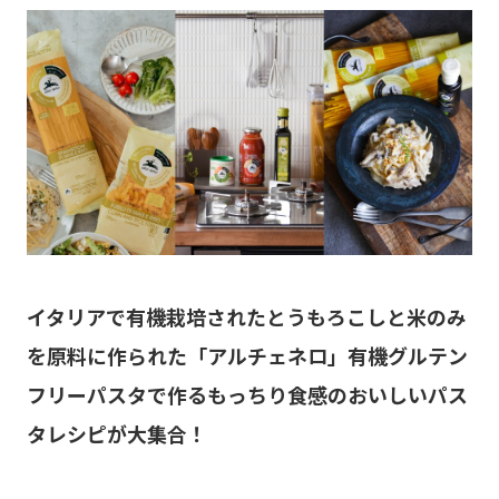
イタリアで有機栽培されたとうもろこしと米のみ
を原料に作られた「アルチェネロ」有機グルテン
フリーパスタで作るもっちり食感のおいしいパス
タレシピが大集合！