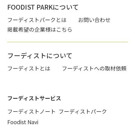
FOODIST PARKについて
フーディストパークとは
お問い合わせ
掲載希望の企業様はこちら
フーディストについて
フーディストとは
フーディストへの取材依頼
フーディストサービス
フーディストノート
フーディストパーク
Foodist Navi