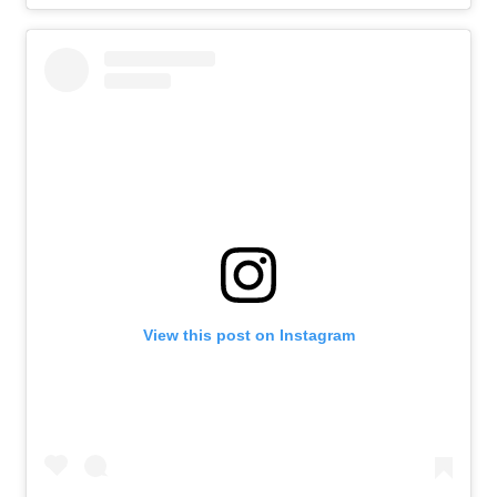
View this post on Instagram