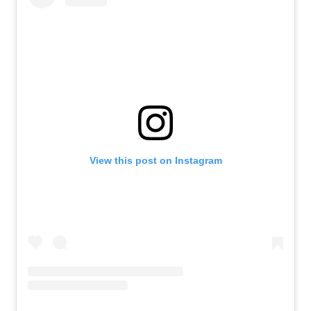
View this post on Instagram