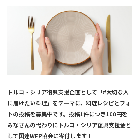
トルコ・シリア復興支援企画として「#大切な人
に届けたい料理」をテーマに、料理レシピとフォ
トの投稿を募集中です。投稿1件につき100円を
みなさんの代わりにトルコ・シリア復興支援金と
して国連WFP協会に寄付します！