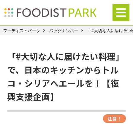
フーディストパーク
バックナンバー
「#大切な人に届けたい
「#大切な人に届けたい料理」
で、日本のキッチンからトル
コ・シリアへエールを！【復
興支援企画】
注目！