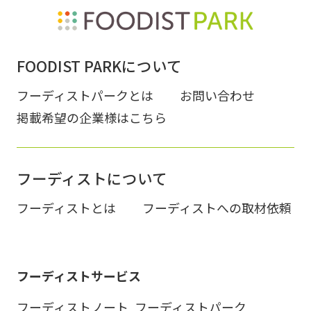
FOODIST PARKについて
フーディストパークとは
お問い合わせ
掲載希望の企業様はこちら
フーディストについて
フーディストとは
フーディストへの取材依頼
フーディストサービス
フーディストノート
フーディストパーク