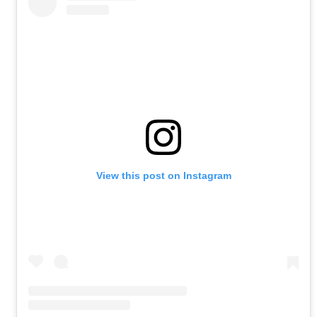
View this post on Instagram