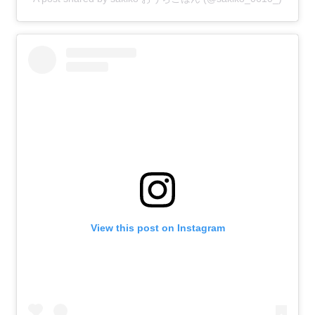
View this post on Instagram