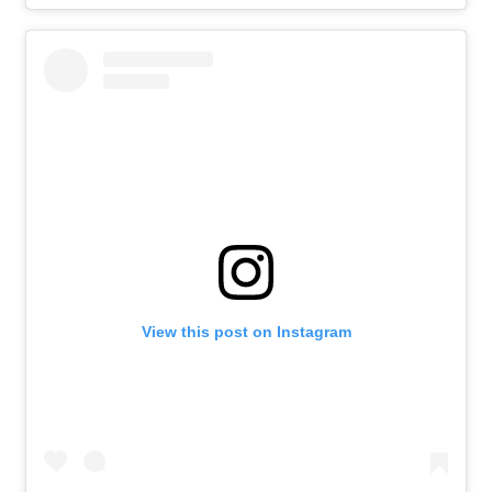
View this post on Instagram