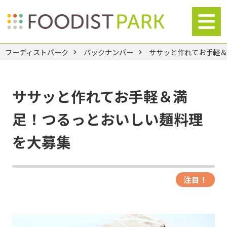
フーディストパーク
バックナンバー
ササッと作れてお手軽
ササッと作れてお手軽＆満
足！つるっとおいしい麺料理
を大募集
注目！