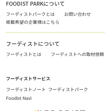
FOODIST PARKについて
フーディストパークとは
お問い合わせ
掲載希望の企業様はこちら
フーディストについて
フーディストとは
フーディストへの取材依頼
フーディストサービス
フーディストノート
フーディストパーク
Foodist Navi