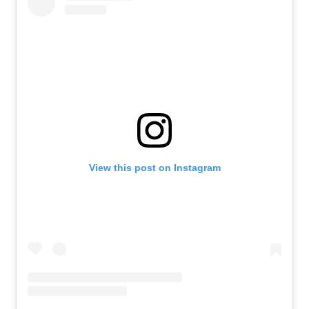
View this post on Instagram