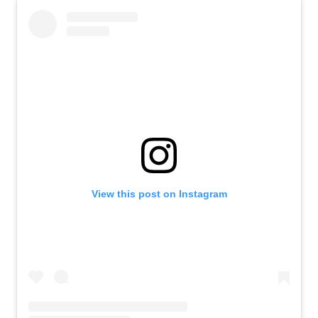
View this post on Instagram