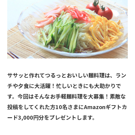
ササッと作れてつるっとおいしい麺料理は、ラン
チや夕食に大活躍！忙しいときにも大助かりで
す。今回はそんなお手軽麺料理を大募集！素敵な
投稿をしてくれた方10名さまにAmazonギフトカ
ード3,000円分をプレゼントします。