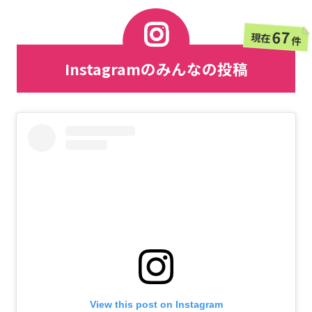
67
現在
件
Instagramのみんなの投稿
View this post on Instagram