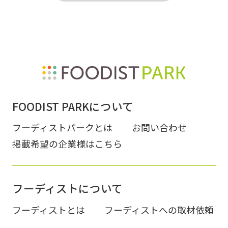
FOODIST PARKについて
フーディストパークとは
お問い合わせ
掲載希望の企業様はこちら
フーディストについて
フーディストとは
フーディストへの取材依頼