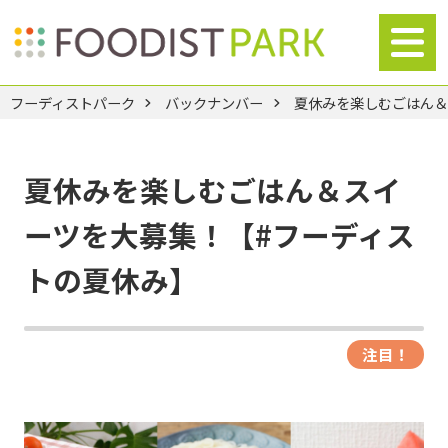
フーディストパーク
バックナンバー
夏休みを楽しむごはん＆
夏休みを楽しむごはん＆スイ
ーツを大募集！【#フーディス
トの夏休み】
注目！