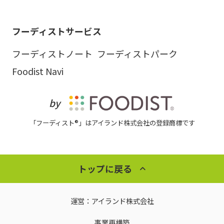
フーディストサービス
フーディストノート
フーディストパーク
Foodist Navi
by
「フーディスト®」はアイランド株式会社の登録商標です
トップに戻る
運営：
アイランド株式会社
事業再構築