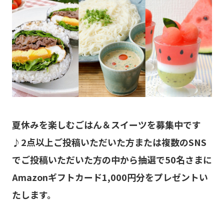
夏休みを楽しむごはん＆スイーツを募集中です
♪2点以上ご投稿いただいた方または複数のSNS
でご投稿いただいた方の中から抽選で50名さまに
Amazonギフトカード1,000円分をプレゼントい
たします。