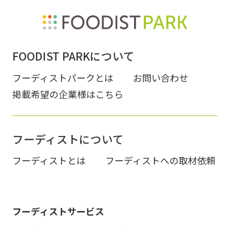
FOODIST PARKについて
フーディストパークとは
お問い合わせ
掲載希望の企業様はこちら
フーディストについて
フーディストとは
フーディストへの取材依頼
フーディストサービス