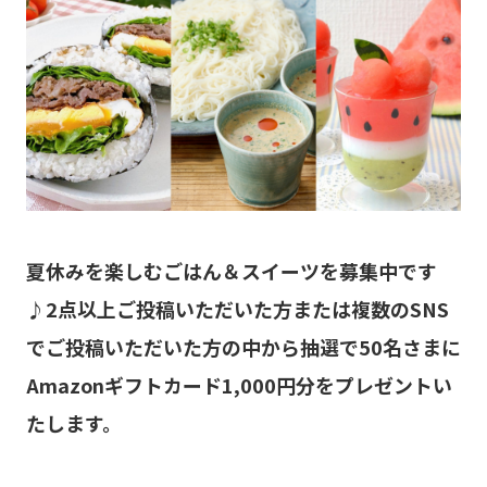
夏休みを楽しむごはん＆スイーツを募集中です
♪2点以上ご投稿いただいた方または複数のSNS
でご投稿いただいた方の中から抽選で50名さまに
Amazonギフトカード1,000円分をプレゼントい
たします。