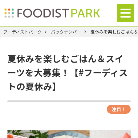
フーディストパーク
バックナンバー
夏休みを楽しむごはん＆
夏休みを楽しむごはん＆スイ
ーツを大募集！【#フーディス
トの夏休み】
注目！