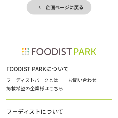
企画ページに戻る
FOODIST PARKについて
フーディストパークとは
お問い合わせ
掲載希望の企業様はこちら
フーディストについて