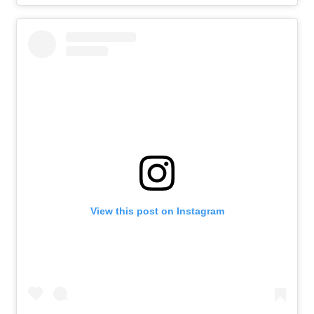
View this post on Instagram