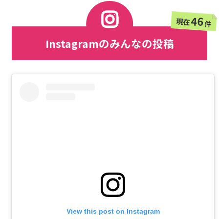
46
現在
件
Instagramのみんなの投稿
View this post on Instagram