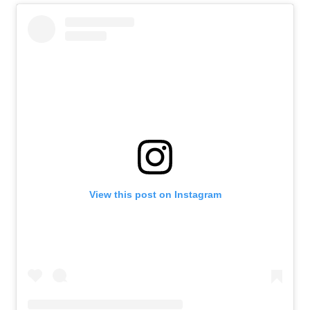
View this post on Instagram