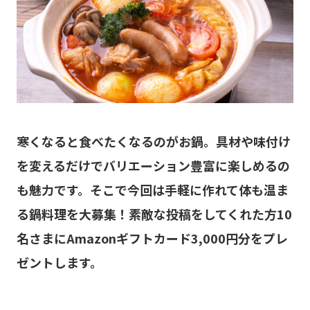
寒くなると食べたくなるのがお鍋。具材や味付け
を変えるだけでバリエーション豊富に楽しめるの
も魅力です。そこで今回は手軽に作れて体も温ま
る鍋料理を大募集！素敵な投稿をしてくれた方10
名さまにAmazonギフトカード3,000円分をプレ
ゼントします。