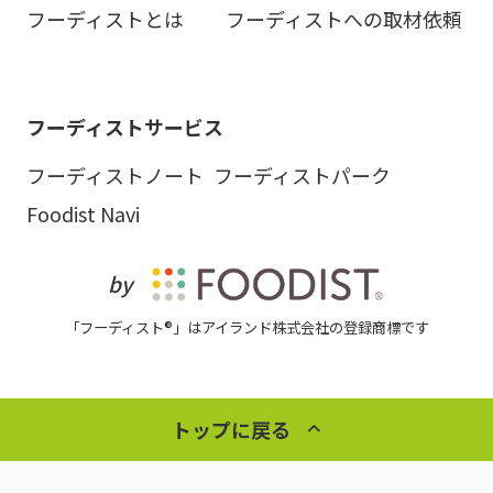
フーディストとは
フーディストへの取材依頼
フーディストサービス
フーディストノート
フーディストパーク
Foodist Navi
by
「フーディスト®」はアイランド株式会社の登録商標です
トップに戻る