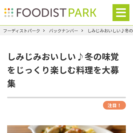
フーディストパーク
バックナンバー
しみじみおいしい♪冬
しみじみおいしい♪冬の味覚
をじっくり楽しむ料理を大募
集
注目！