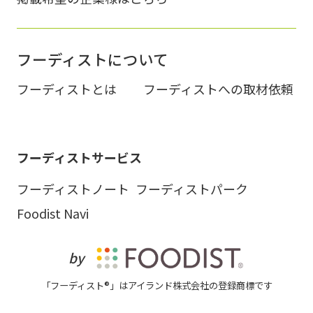
フーディストについて
フーディストとは
フーディストへの取材依頼
フーディストサービス
フーディストノート
フーディストパーク
Foodist Navi
by
「フーディスト®」はアイランド株式会社の登録商標です