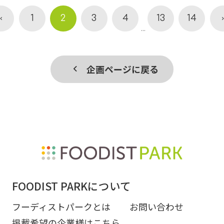
1
2
3
4
13
14
...
企画ページに戻る
FOODIST PARKについて
フーディストパークとは
お問い合わせ
掲載希望の企業様はこちら