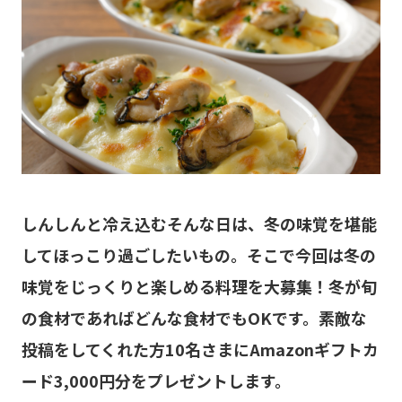
しんしんと冷え込むそんな日は、冬の味覚を堪能
してほっこり過ごしたいもの。そこで今回は冬の
味覚をじっくりと楽しめる料理を大募集！冬が旬
の食材であればどんな食材でもOKです。素敵な
投稿をしてくれた方10名さまにAmazonギフトカ
ード3,000円分をプレゼントします。