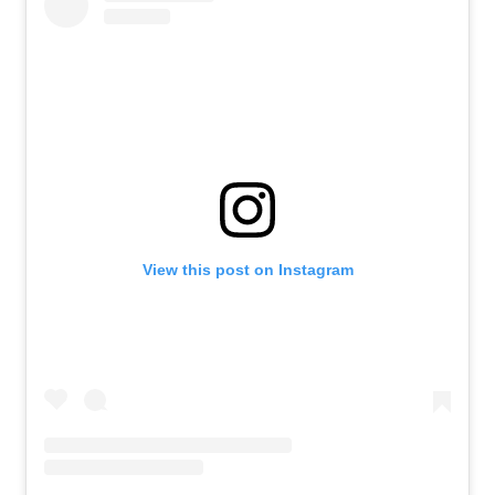
View this post on Instagram