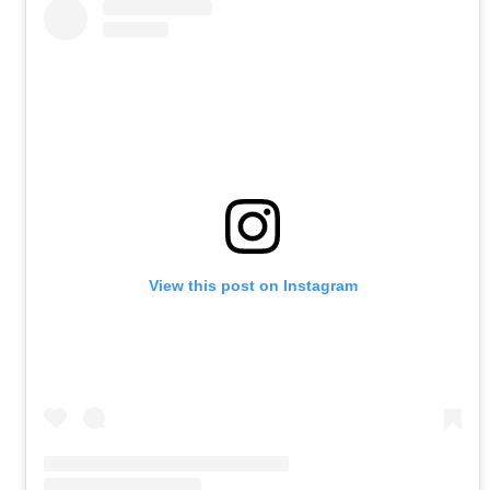
View this post on Instagram