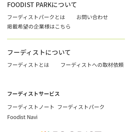
FOODIST PARKについて
フーディストパークとは
お問い合わせ
掲載希望の企業様はこちら
フーディストについて
フーディストとは
フーディストへの取材依頼
フーディストサービス
フーディストノート
フーディストパーク
Foodist Navi