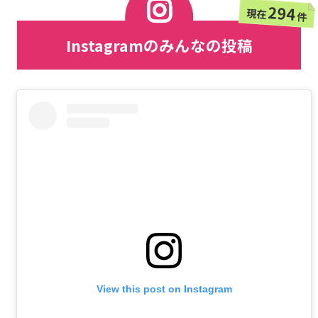
294
現在
件
Instagramのみんなの投稿
View this post on Instagram