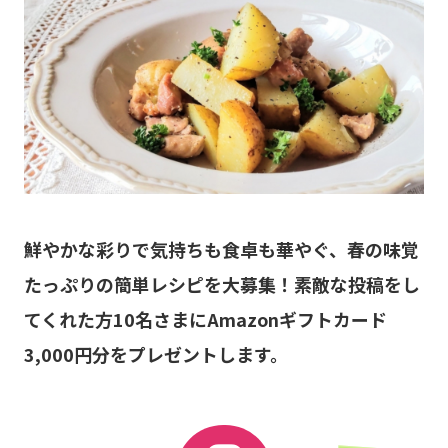
鮮やかな彩りで気持ちも食卓も華やぐ、春の味覚
たっぷりの簡単レシピを大募集！素敵な投稿をし
てくれた方10名さまにAmazonギフトカード
3,000円分をプレゼントします。