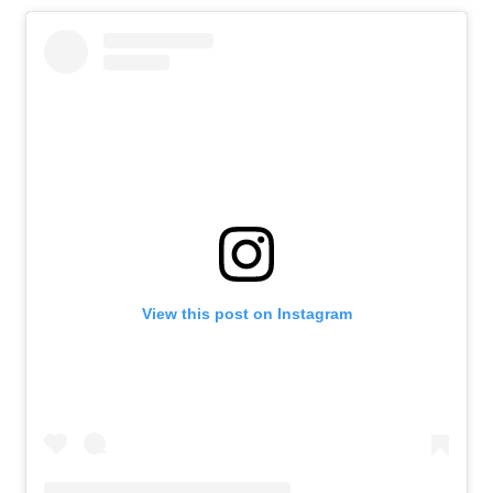
View this post on Instagram