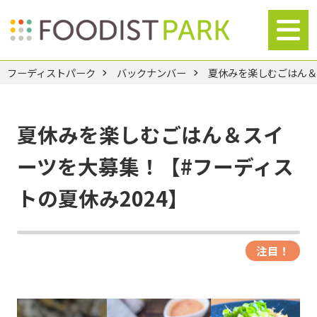
フーディストパーク
バックナンバー
夏休みを楽しむごはん＆
夏休みを楽しむごはん＆スイ
ーツを大募集！【#フーディス
トの夏休み2024】
注目！