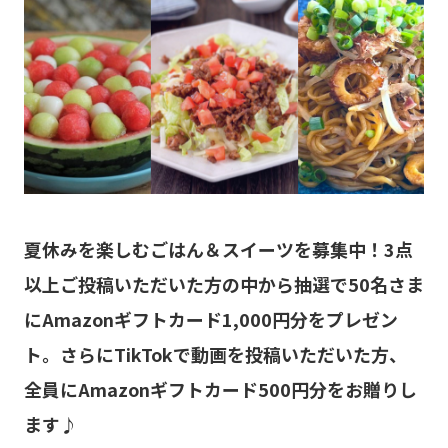
夏休みを楽しむごはん＆スイーツを募集中！3点
以上ご投稿いただいた方の中から抽選で50名さま
にAmazonギフトカード1,000円分をプレゼン
ト。さらにTikTokで動画を投稿いただいた方、
全員にAmazonギフトカード500円分をお贈りし
ます♪