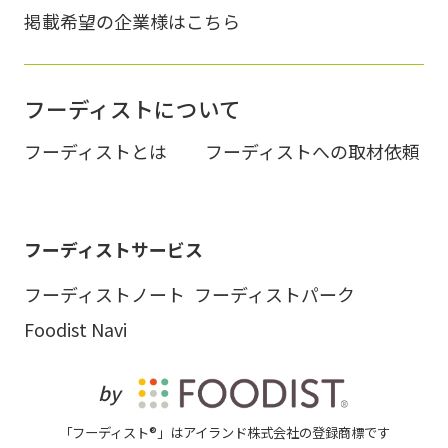
掲載希望の企業様はこちら
フーディストについて
フーディストとは
フーディストへの取材依頼
フーディストサービス
フーディストノート
フーディストパーク
Foodist Navi
by
「フーディスト®」はアイランド株式会社の登録商標です