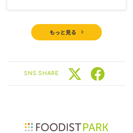
もっと見る
SNS SHARE