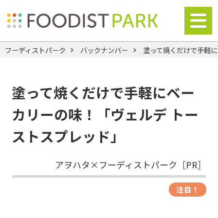
フーディストパーク
バックナンバー
塗って焼くだけで手軽に
塗って焼くだけで手軽にベー
カリーの味！「ヴェルデ トー
ストスプレッド」
アヲハタ×フーディストパーク［PR］
注目！