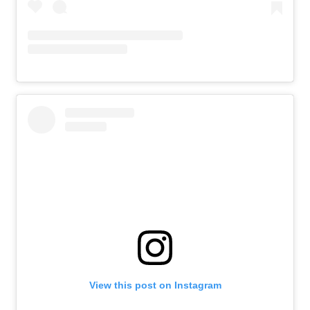
View this post on Instagram