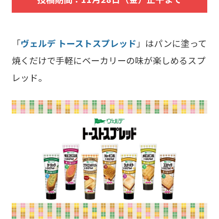
「
ヴェルデ トーストスプレッド
」はパンに塗って
焼くだけで手軽にベーカリーの味が楽しめるスプ
レッド。