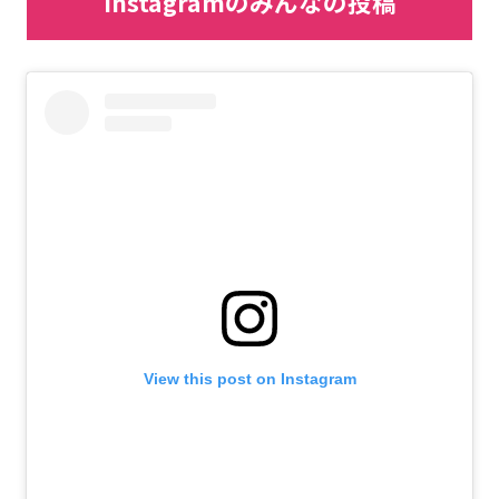
Instagramのみんなの投稿
View this post on Instagram