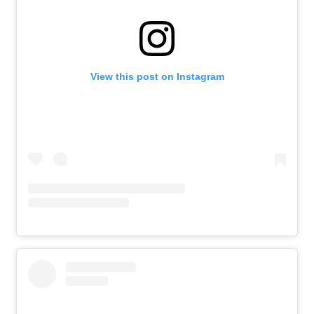
View this post on Instagram