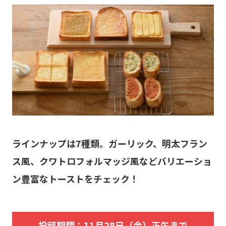
ラインナップは7種類。ガーリック、明太フラン
ス風、クワトロフォルマッジ風などバリエーショ
ン豊富なトーストをチェック！
投稿期間：11月28日（金）正午まで