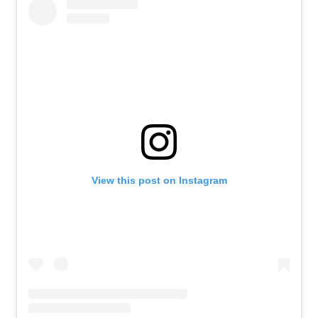
View this post on Instagram