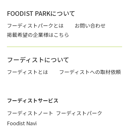
FOODIST PARKについて
フーディストパークとは
お問い合わせ
掲載希望の企業様はこちら
フーディストについて
フーディストとは
フーディストへの取材依頼
フーディストサービス
フーディストノート
フーディストパーク
Foodist Navi