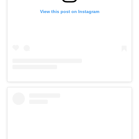
View this post on Instagram