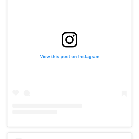
View this post on Instagram