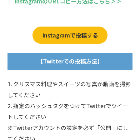
InstagramのURLコピー方法はこちら＞＞
Instagramで投稿する
【Twitterでの投稿方法】
1. クリスマス料理やスイーツの写真か動画を撮影
してください
2. 指定のハッシュタグをつけてTwitterでツイー
トしてください
※Twitterアカウントの設定を必ず「公開」にし
てください