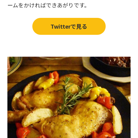
ームをかければできあがりです。
Twitterで見る