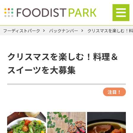
フーディストパーク
バックナンバー
クリスマスを楽しむ！
クリスマスを楽しむ！料理＆
スイーツを大募集
注目！