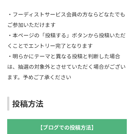
・フーディストサービス会員の方ならどなたでも
ご参加いただけます
・本ページの「投稿する」ボタンから投稿いただ
くことでエントリー完了となります
・明らかにテーマと異なる投稿と判断した場合
は、抽選の対象外とさせていただく場合がござい
ます。予めご了承ください
投稿方法
【ブログでの投稿方法】