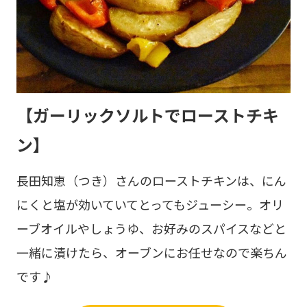
【ガーリックソルトでローストチキ
ン】
長田知恵（つき）さんのローストチキンは、にん
にくと塩が効いていてとってもジューシー。オリ
ーブオイルやしょうゆ、お好みのスパイスなどと
一緒に漬けたら、オーブンにお任せなので楽ちん
です♪