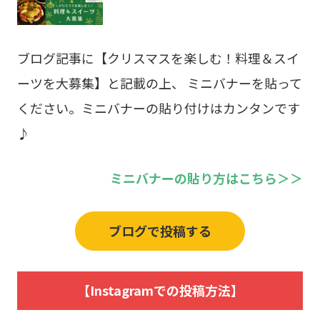
ブログ記事に【クリスマスを楽しむ！料理＆スイ
ーツを大募集】と記載の上、 ミニバナーを貼って
ください。ミニバナーの貼り付けはカンタンです
♪
ミニバナーの貼り方はこちら＞＞
ブログで投稿する
【Instagramでの投稿方法】