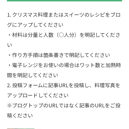
1. クリスマス料理またはスイーツのレシピをブロ
グにアップしてください
・材料は分量と人数（○人分）を明記してくださ
い
・作り方手順は箇条書きで明記してください
・電子レンジをお使いの場合はワット数と加熱時
間を明記してください
2. 投稿フォームに記事URLを投稿し、料理写真を
アップロードしてください
※ブログトップのURLではなく記事のURLをご投
稿ください