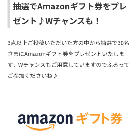
抽選でAmazonギフト券をプレ
ゼント♪Wチャンスも！
3点以上ご投稿いただいた方の中から抽選で30名
さまにAmazonギフト券をプレゼントいたしま
す。Wチャンスもご用意していますのでふるって
ご参加くださいね♪