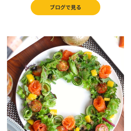
ブログで見る