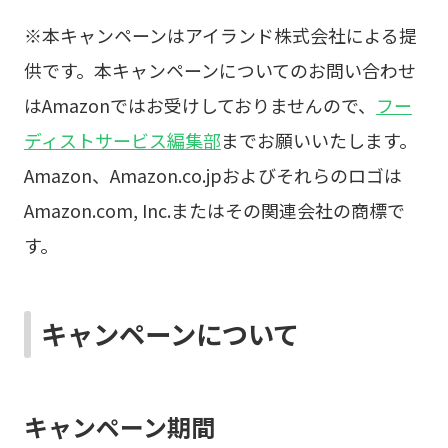
※本キャンペーンはアイランド株式会社による提
供です。本キャンペーンについてのお問い合わせ
はAmazonではお受けしておりませんので、
フー
ディストサービス編集部
までお願いいたします。
Amazon、Amazon.co.jpおよびそれらのロゴは
Amazon.com, Inc.またはその関連会社の商標で
す。
キャンペーンについて
キャンペーン期間