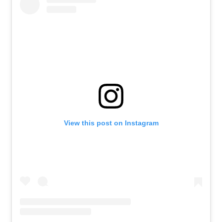
View this post on Instagram