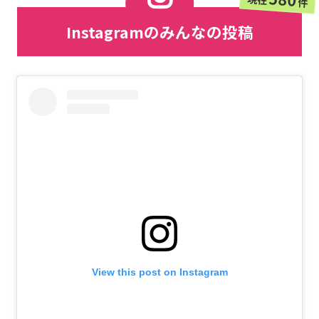
件
Instagramのみんなの投稿
View this post on Instagram