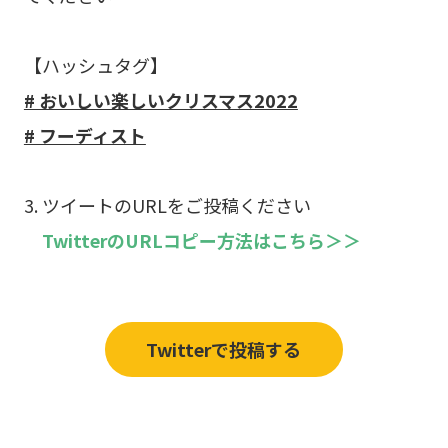
【ハッシュタグ】
# おいしい楽しいクリスマス2022
# フーディスト
3. ツイートのURLをご投稿ください
TwitterのURLコピー方法はこちら＞＞
Twitterで投稿する