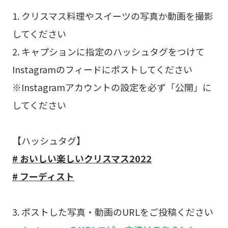
1. クリスマス料理やスイーツの写真か動画を撮影
してください
2. キャプションに指定のハッシュタグをつけて
Instagramのフィードにポストしてください
※Instagramアカウントの設定を必ず「公開」に
してください
【ハッシュタグ】
# おいしい楽しいクリスマス2022
# フーディスト
3. ポストした写真・動画のURLをご投稿ください