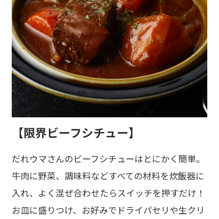
【限界ビーフシチュー】
だれウマさんのビーフシチューはとにかく簡単。
牛肉に野菜、調味料などすべての材料を炊飯器に
入れ、よく混ぜ合わせたらスイッチを押すだけ！
お皿に盛りつけ、お好みでドライパセリや生クリ