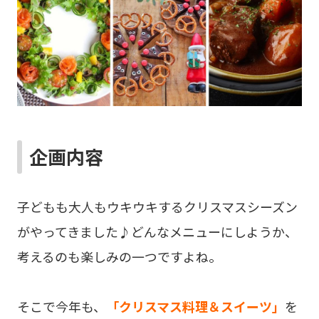
企画内容
子どもも大人もウキウキするクリスマスシーズン
がやってきました♪どんなメニューにしようか、
考えるのも楽しみの一つですよね。
そこで今年も、
「クリスマス料理＆スイーツ」
を