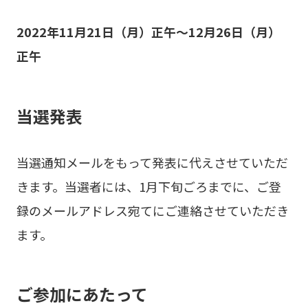
2022年11月21日（月）正午～12月26日（月）
正午
当選発表
当選通知メールをもって発表に代えさせていただ
きます。当選者には、1月下旬ごろまでに、ご登
録のメールアドレス宛てにご連絡させていただき
ます。
ご参加にあたって