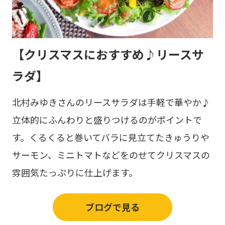
【クリスマスにおすすめ♪リースサ
ラダ】
北村みゆきさんのリースサラダは手軽で華やか♪
立体的にふんわりと盛りつけるのがポイントで
す。くるくると巻いてバラに見立てたきゅうりや
サーモン、ミニトマトなどをのせてクリスマスの
雰囲気たっぷりに仕上げます。
ブログで見る