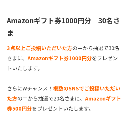
Amazonギフト券1000円分 30名さ
ま
3点以上ご投稿いただいた方
の中から抽選で30名
さまに、
Amazonギフト券1000円分
をプレゼン
トいたします。
さらにWチャンス！
複数のSNSでご投稿いただい
た方
の中から抽選で20名さまに、
Amazonギフト
券500円分
をプレゼントいたします。