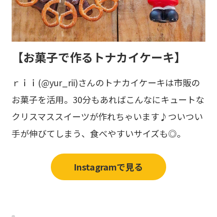
【お菓子で作るトナカイケーキ】
ｒｉｉ(@yur_rii)さんのトナカイケーキは市販の
お菓子を活用。30分もあればこんなにキュートな
クリスマススイーツが作れちゃいます♪ついつい
手が伸びてしまう、食べやすいサイズも◎。
Instagramで見る