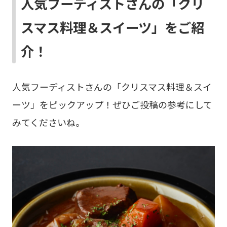
人気フーディストさんの「クリ
スマス料理＆スイーツ」をご紹
介！
人気フーディストさんの「クリスマス料理＆スイ
ーツ」をピックアップ！ぜひご投稿の参考にして
みてくださいね。