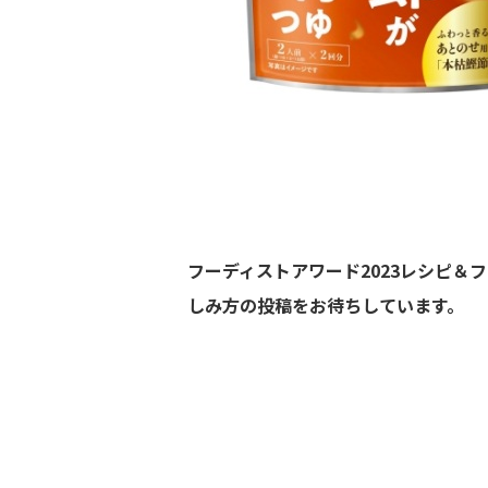
フーディストアワード2023レシピ
しみ方の投稿をお待ちしています。