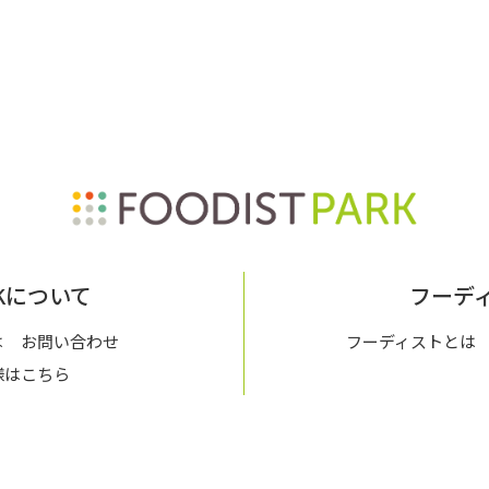
ARKについて
フーデ
は
お問い合わせ
フーディストとは
様はこちら