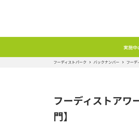
実施中
フーディストパーク
バックナンバー
フーデ
フーディストアワー
門】