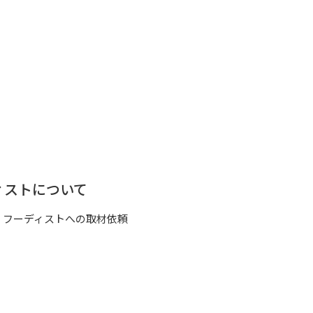
ィストについて
フーディストへの取材依頼