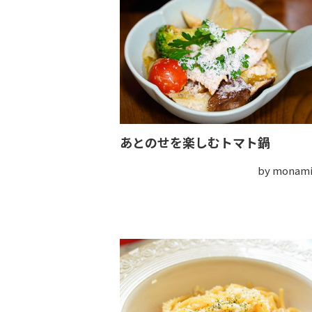
あとのせを楽しむトマト鍋
by mona