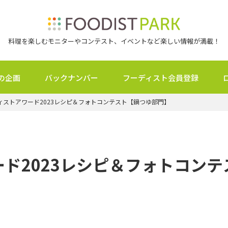
料理を楽しむモニターやコンテスト、イベントなど楽しい情報が満載！
の企画
バックナンバー
フーディスト会員登録
ィストアワード2023レシピ＆フォトコンテスト【鍋つゆ部門】
ド2023レシピ＆フォトコン