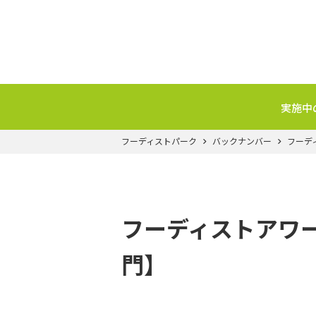
実施中
フーディストパーク
バックナンバー
フーデ
フーディストアワー
門】