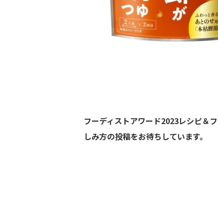
フーディストアワード2023レシピ
しみ方の投稿をお待ちしています。