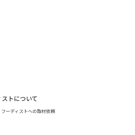
ィストについて
フーディストへの取材依頼