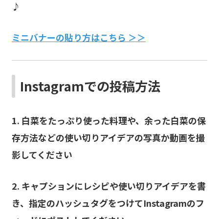
♪
ミニバナーの貼り方はこちら ＞＞
Instagramでの投稿方法
1. 白菜をたっぷり使った料理や、余った白菜の保
存方法などの使い切りアイデアの写真か動画を撮
影してください
2. キャプションにレシピや使い切りアイデアを書
き、指定のハッシュタグをつけてInstagramのフ