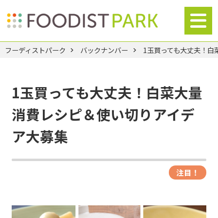
フーディストパーク
バックナンバー
1玉買っても大丈夫！白
1玉買っても大丈夫！白菜大量
消費レシピ＆使い切りアイデ
ア大募集
注目！