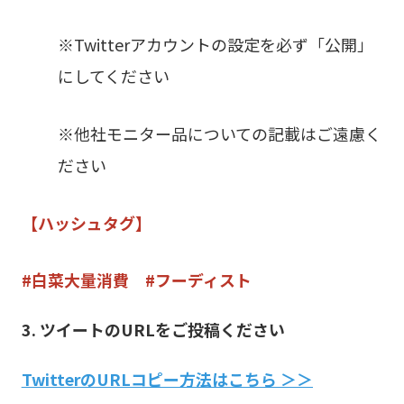
※Twitterアカウントの設定を必ず「公開」
にしてください
※他社モニター品についての記載はご遠慮く
ださい
【ハッシュタグ】
#白菜大量消費 #フーディスト
3. ツイートのURLをご投稿ください
TwitterのURLコピー方法はこちら ＞＞