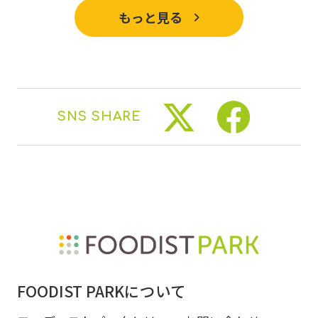
もっと見る
SNS SHARE
FOODIST PARKについて