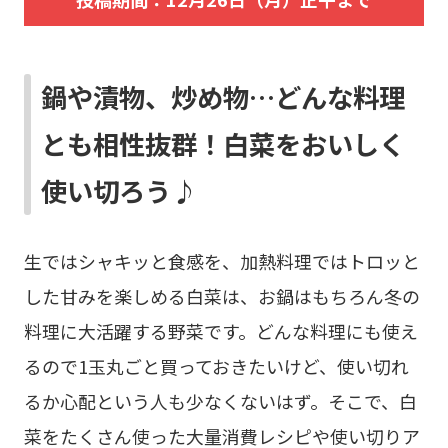
鍋や漬物、炒め物…どんな料理
とも相性抜群！白菜をおいしく
使い切ろう♪
生ではシャキッと食感を、加熱料理ではトロッと
した甘みを楽しめる白菜は、お鍋はもちろん冬の
料理に大活躍する野菜です。どんな料理にも使え
るので1玉丸ごと買っておきたいけど、使い切れ
るか心配という人も少なくないはず。そこで、白
菜をたくさん使った大量消費レシピや使い切りア