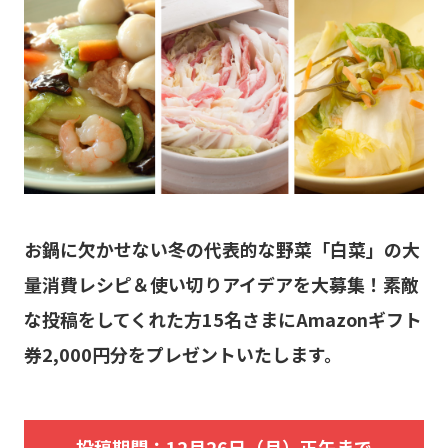
お鍋に欠かせない冬の代表的な野菜「白菜」の大
量消費レシピ＆使い切りアイデアを大募集！素敵
な投稿をしてくれた方15名さまにAmazonギフト
券2,000円分をプレゼントいたします。
投稿期間：12月26日（月）正午まで