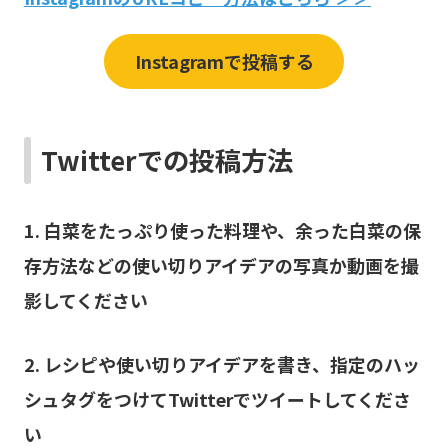
Instagramで投稿する
Twitterでの投稿方法
1. 白菜をたっぷり使った料理や、余った白菜の保
存方法などの使い切りアイデアの写真か動画を撮
影してください
2. レシピや使い切りアイデアを書き、指定のハッ
シュタグをつけてTwitterでツイートしてくださ
い