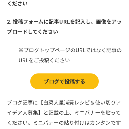
ください
2. 投稿フォームに記事URLを記入し、画像をアッ
プロードしてください
※ブログトップページのURLではなく記事の
URLをご投稿ください
ブログで投稿する
ブログ記事に【白菜大量消費レシピ＆使い切りア
イデア大募集】と記載の上、ミニバナーを貼って
ください。ミニバナーの貼り付けはカンタンです