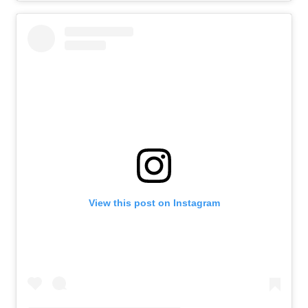
View this post on Instagram