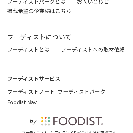
フーディストパークとは
お問い合わせ
掲載希望の企業様はこちら
フーディストについて
フーディストとは
フーディストへの取材依頼
フーディストサービス
フーディストノート
フーディストパーク
Foodist Navi
by
「フーディスト®」はアイランド株式会社の登録商標です