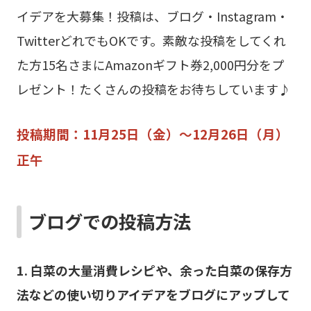
イデアを大募集！投稿は、ブログ・Instagram・
TwitterどれでもOKです。素敵な投稿をしてくれ
た方15名さまにAmazonギフト券2,000円分をプ
レゼント！たくさんの投稿をお待ちしています♪
投稿期間：11月25日（金）～12月26日（月）
正午
ブログでの投稿方法
1. 白菜の大量消費レシピや、余った白菜の保存方
法などの使い切りアイデアをブログにアップして