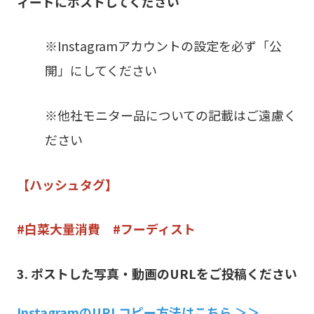
ィードにポストしてください
※Instagramアカウントの設定を必ず「公
開」にしてください
※他社モニター品についての記載はご遠慮く
ださい
【ハッシュタグ】
#白菜大量消費 #フーディスト
3. ポストした写真・動画のURLをご投稿ください
InstagramのURLコピー方法はこちら ＞＞