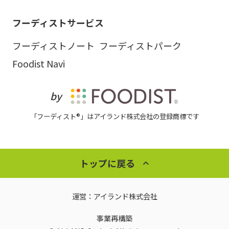
フーディストサービス
フーディストノート
フーディストパーク
Foodist Navi
by
「フーディスト®」はアイランド株式会社の登録商標です
トップに戻る
運営：
アイランド株式会社
事業再構築