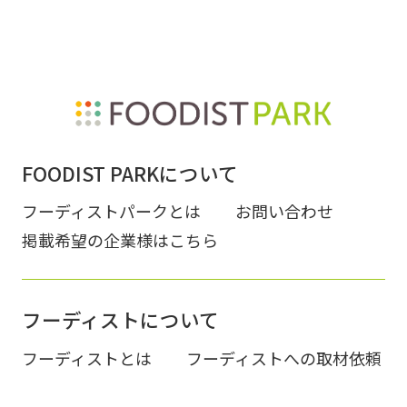
FOODIST PARKについて
フーディストパークとは
お問い合わせ
掲載希望の企業様はこちら
フーディストについて
フーディストとは
フーディストへの取材依頼