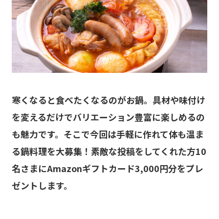
寒くなると食べたくなるのがお鍋。具材や味付け
を変えるだけでバリエーション豊富に楽しめるの
も魅力です。そこで今回は手軽に作れて体も温ま
る鍋料理を大募集！素敵な投稿をしてくれた方10
名さまにAmazonギフトカード3,000円分をプレ
ゼントします。