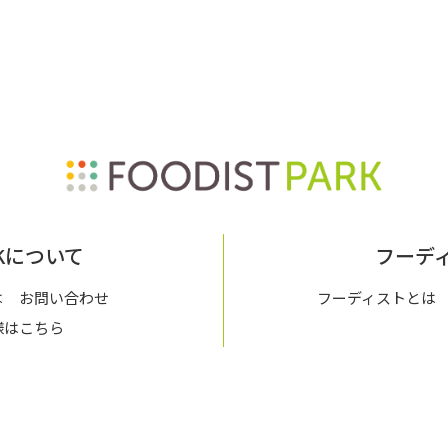
ARKについて
フーデ
は
お問い合わせ
フーディストとは
様はこちら