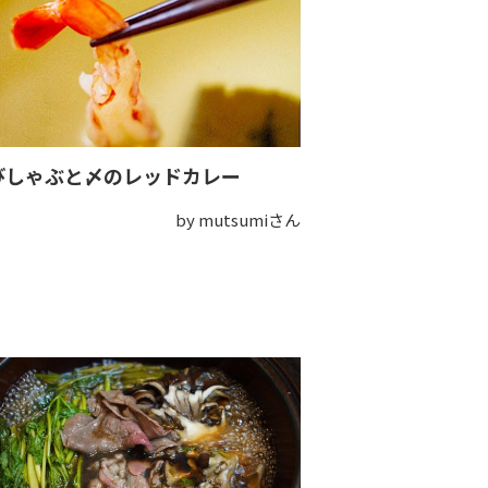
びしゃぶと〆のレッドカレー
by mutsumiさん