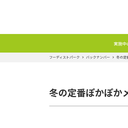
実施中
フーディストパーク
バックナンバー
冬の定
冬の定番ぽかぽか