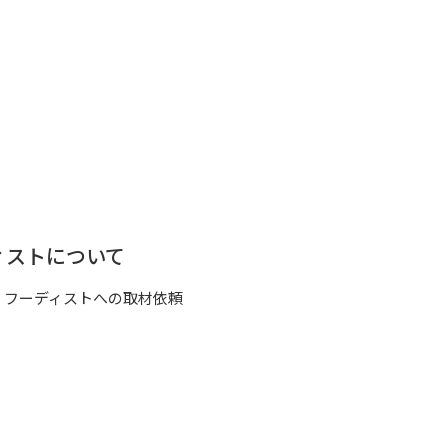
ィストについて
フーディストへの取材依頼