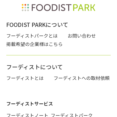
FOODIST PARKについて
フーディストパークとは
お問い合わせ
掲載希望の企業様はこちら
フーディストについて
フーディストとは
フーディストへの取材依頼
フーディストサービス
フーディストノート
フーディストパーク