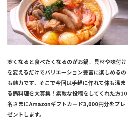
寒くなると食べたくなるのがお鍋。具材や味付け
を変えるだけでバリエーション豊富に楽しめるの
も魅力です。そこで今回は手軽に作れて体も温ま
る鍋料理を大募集！素敵な投稿をしてくれた方10
名さまにAmazonギフトカード3,000円分をプレ
ゼントします。