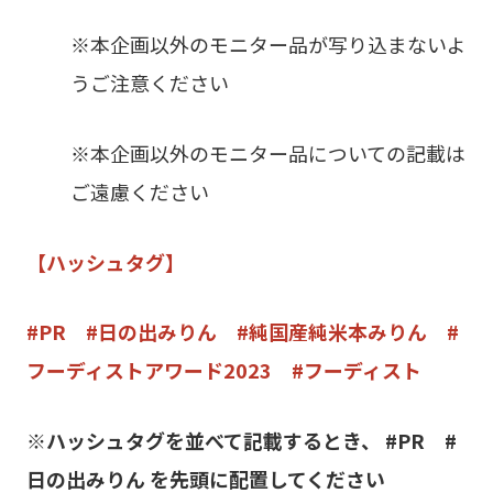
※本企画以外のモニター品が写り込まないよ
うご注意ください
※本企画以外のモニター品についての記載は
ご遠慮ください
【ハッシュタグ】
#PR #日の出みりん #純国産純米本みりん #
フーディストアワード2023 #フーディスト
※ハッシュタグを並べて記載するとき、 #PR #
日の出みりん を先頭に配置してください