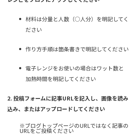
材料は分量と人数（○人分）を明記してく
ださい
作り方手順は箇条書きで明記してください
電子レンジをお使いの場合はワット数と
加熱時間を明記してください
2.
投稿フォームに記事URLを記入し、画像を読み
込み、またはアップロードしてください
※ブログトップページのURLではなく記事の
URLをご投稿ください