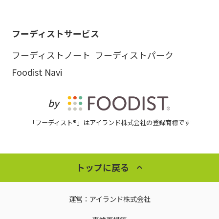
フーディストサービス
フーディストノート
フーディストパーク
Foodist Navi
by
「フーディスト®」はアイランド株式会社の登録商標です
トップに戻る
運営：
アイランド株式会社