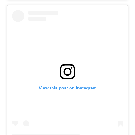
View this post on Instagram