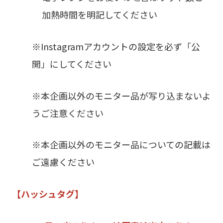
加熱時間を明記してください
※Instagramアカウントの設定を必ず「公
開」にしてください
※本企画以外のモニター品が写り込まないよ
うご注意ください
※本企画以外のモニター品についての記載は
ご遠慮ください
【ハッシュタグ】