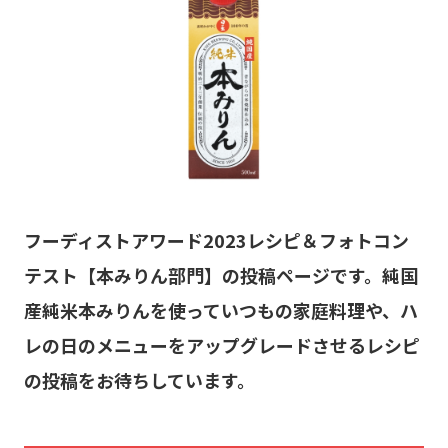
フーディストアワード2023レシピ＆フォトコン
テスト【本みりん部門】の投稿ページです。純国
産純米本みりんを使っていつもの家庭料理や、ハ
レの日のメニューをアップグレードさせるレシピ
の投稿をお待ちしています。