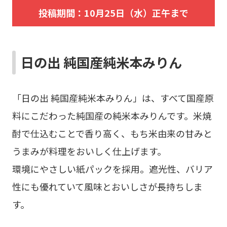
投稿期間：10月25日（水）正午まで
日の出 純国産純米本みりん
「日の出 純国産純米本みりん」は、すべて国産原
料にこだわった純国産の純米本みりんです。米焼
酎で仕込むことで香り高く、もち米由来の甘みと
うまみが料理をおいしく仕上げます。
環境にやさしい紙パックを採用。遮光性、バリア
性にも優れていて風味とおいしさが長持ちしま
す。