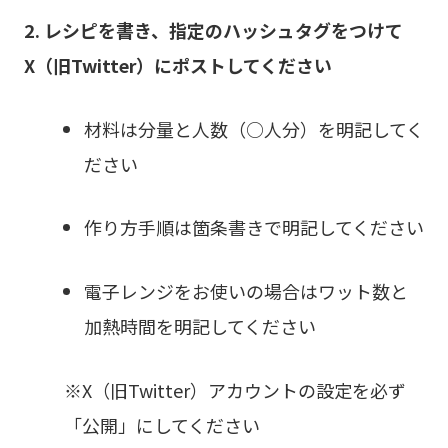
2. レシピを
書き、指定のハッシュタグをつけて
X（旧Twitter）にポストしてください
材料は分量と人数（○人分）を明記してく
ださい
作り方手順は箇条書きで明記してください
電子レンジをお使いの場合はワット数と
加熱時間を明記してください
※X（旧Twitter）アカウントの設定を必ず
「公開」にしてください