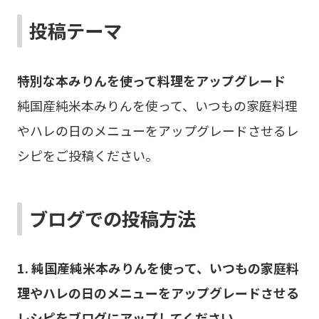
投稿テーマ
特別な本みりんを使って料理をアップグレード
純国産純米本みりんを使って、いつもの家庭料理
やハレの日のメニューをアップグレードさせるレ
シピをご投稿ください。
ブログでの投稿方法
1. 純国産純米本みりんを使って、いつもの家庭料
理やハレの日のメニューをアップグレードさせる
レシピをブログにアップしてください