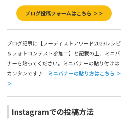
ブログ投稿フォームはこちら ＞＞
ブログ記事に【フーディストアワード2023レシピ
＆フォトコンテスト参加中】と記載の上、ミニバ
ナーを貼ってください。ミニバナーの貼り付けは
カンタンです♪
ミニバナーの貼り方はこちら ＞
＞
Instagramでの投稿方法