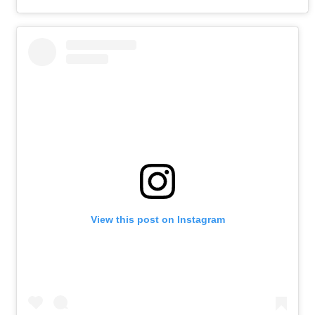
View this post on Instagram