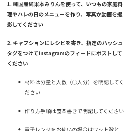
1. 純国産純米本みりんを使って、いつもの家庭料
理やハレの日のメニューを作り、写真か動画を撮
影してください
2.
キャプションにレシピを
書き、指定のハッシュ
タグをつけてInstagramのフィードにポストして
ください
材料は分量と人数（○人分）を明記してく
ださい
作り方手順は箇条書きで明記してください
電子レンジをお使いの場合はワット数と