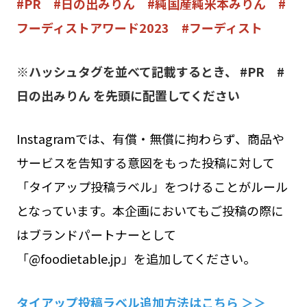
#PR #日の出みりん #純国産純米本みりん #
フーディストアワード2023 #フーディスト
※ハッシュタグを並べて記載するとき、 #PR #
日の出みりん を先頭に配置してください
Instagramでは、有償・無償に拘わらず、商品や
サービスを告知する意図をもった投稿に対して
「タイアップ投稿ラベル」をつけることがルール
となっています。本企画においてもご投稿の際に
はブランドパートナーとして
「@foodietable.jp」を追加してください。
タイアップ投稿ラベル追加方法はこちら
＞＞