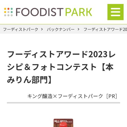
フーディストパーク
バックナンバー
フーディストアワード2
フーディストアワード2023レ
シピ＆フォトコンテスト【本
みりん部門】
キング醸造×フーディストパーク［PR］