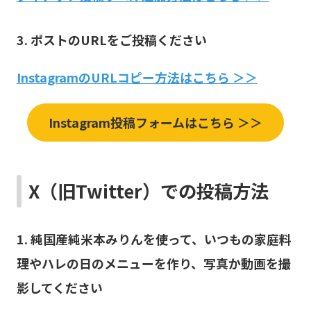
3. ポストのURLをご投稿くださ
い
InstagramのURLコピー方法はこちら ＞＞
Instagram投稿フォームはこちら ＞＞
X（旧Twitter）での投稿方法
1.
純国産純米本みりんを使って、いつもの家庭料
理やハレの日のメニューを作り、写真か動画を撮
影してください