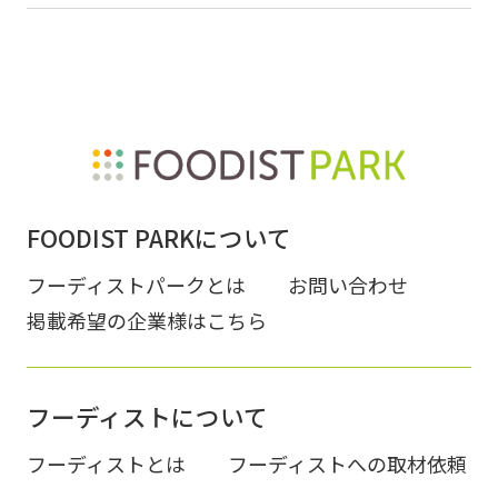
FOODIST PARKについて
フーディストパークとは
お問い合わせ
掲載希望の企業様はこちら
フーディストについて
フーディストとは
フーディストへの取材依頼