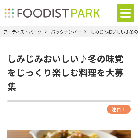
フーディストパーク
バックナンバー
しみじみおいしい♪冬
しみじみおいしい♪冬の味覚
をじっくり楽しむ料理を大募
集
注目！