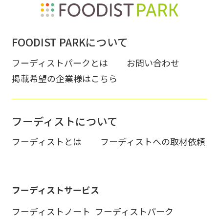
FOODIST PARKについて
フーディストパークとは
お問い合わせ
掲載希望の企業様はこちら
フーディストについて
フーディストとは
フーディストへの取材依頼
フーディストサービス
フーディストノート
フーディストパーク