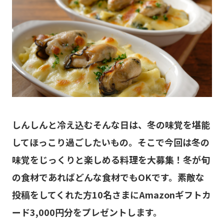
しんしんと冷え込むそんな日は、冬の味覚を堪能
してほっこり過ごしたいもの。そこで今回は冬の
味覚をじっくりと楽しめる料理を大募集！冬が旬
の食材であればどんな食材でもOKです。素敵な
投稿をしてくれた方10名さまにAmazonギフトカ
ード3,000円分をプレゼントします。